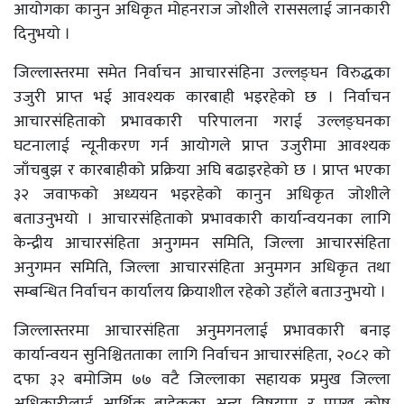
आयोगका कानुन अधिकृत मोहनराज जोशीले राससलाई जानकारी
दिनुभयो ।
जिल्लास्तरमा समेत निर्वाचन आचारसंहिना उल्लङ्घन विरुद्धका
उजुरी प्राप्त भई आवश्यक कारबाही भइरहेको छ । निर्वाचन
आचारसंहिताको प्रभावकारी परिपालना गराई उल्लङ्घनका
घटनालाई न्यूनीकरण गर्न आयोगले प्राप्त उजुरीमा आवश्यक
जाँचबुझ र कारबाहीको प्रक्रिया अघि बढाइरहेको छ । प्राप्त भएका
३२ जवाफको अध्ययन भइरहेको कानुन अधिकृत जोशीले
बताउनुभयो । आचारसंहिताको प्रभावकारी कार्यान्वयनका लागि
केन्द्रीय आचारसंहिता अनुगमन समिति, जिल्ला आचारसंहिता
अनुगमन समिति, जिल्ला आचारसंहिता अनुमगन अधिकृत तथा
सम्बन्धित निर्वाचन कार्यालय क्रियाशील रहेको उहाँले बताउनुभयो ।
जिल्लास्तरमा आचारसंहिता अनुमगनलाई प्रभावकारी बनाइ
कार्यान्वयन सुनिश्चितताका लागि निर्वाचन आचारसंहिता, २०८२ को
दफा ३२ बमोजिम ७७ वटै जिल्लाका सहायक प्रमुख जिल्ला