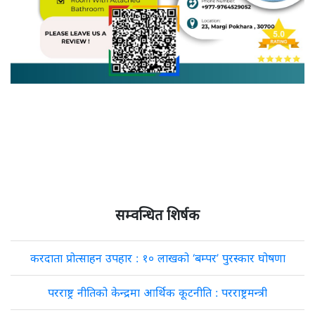
सम्वन्धित शिर्षक
करदाता प्रोत्साहन उपहार : १० लाखको ‘बम्पर’ पुरस्कार घोषणा
परराष्ट्र नीतिको केन्द्रमा आर्थिक कूटनीति : परराष्ट्रमन्त्री