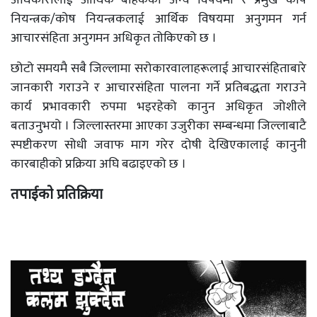
अधिकारीलाई आर्थिक बाहेकका अन्य विषयमा र प्रमुख कोष
नियन्त्रक/कोष नियन्त्रकलाई आर्थिक विषयमा अनुगमन गर्न
आचारसंहिता अनुगमन अधिकृत तोकिएको छ ।
छोटो समयमै सबै जिल्लामा सरोकारवालाहरूलाई आचारसंहिताबारे
जानकारी गराउने र आचारसंहिता पालना गर्ने प्रतिबद्धता गराउने
कार्य प्रभावकारी रुपमा भइरहेको कानुन अधिकृत जोशीले
बताउनुभयो । जिल्लास्तरमा आएका उजुरीका सम्बन्धमा जिल्लाबाटै
स्पष्टीकरण सोधी जवाफ माग गरेर दोषी देखिएकालाई कानुनी
कारबाहीको प्रक्रिया अघि बढाइएको छ ।
तपाईको प्रतिक्रिया