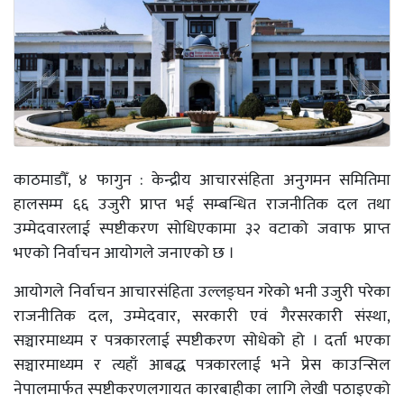
काठमाडौँ, ४ फागुन : केन्द्रीय आचारसंहिता अनुगमन समितिमा
हालसम्म ६६ उजुरी प्राप्त भई सम्बन्धित राजनीतिक दल तथा
उम्मेदवारलाई स्पष्टीकरण सोधिएकामा ३२ वटाको जवाफ प्राप्त
भएको निर्वाचन आयोगले जनाएको छ ।
आयोगले निर्वाचन आचारसंहिता उल्लङ्घन गरेको भनी उजुरी परेका
राजनीतिक दल, उम्मेदवार, सरकारी एवं गैरसरकारी संस्था,
सञ्चारमाध्यम र पत्रकारलाई स्पष्टीकरण सोधेको हो । दर्ता भएका
सञ्चारमाध्यम र त्यहाँ आबद्ध पत्रकारलाई भने प्रेस काउन्सिल
नेपालमार्फत स्पष्टीकरणलगायत कारबाहीका लागि लेखी पठाइएको