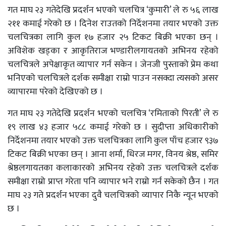
गत माघ २३ गतेदेखि प्रदर्शन भएको चलचित्र ‘कुमारी’ ले रु ५६ लाख
२११ कमाई गरेको छ । दिनेश राउतको निर्देशनमा तयार भएको उक्त
चलचित्रका लागि कुल १७ हजार २५ टिकट बिक्री भएका छन् ।
अविशेक खड्का र आकृतिराज भण्डारीलगायतको अभिनय रहेको
चलचित्रले अपेक्षाकृत व्यापार गर्न सकेन । जेनजी पुस्ताको प्रेम कथा
भनिएको चलचित्रले दर्शक समीक्षा राम्रो पाउन नसक्दा त्यसको असर
व्यापारमा परेको देखिएको छ ।
गत माघ २३ गतेदेखि प्रदर्शन भएको चलचित्र ‘रमिताको पिरती’ ले रु
१९ लाख ४३ हजार ५८८ कमाई गरेको छ । सुदीप्ता अधिकारीको
निर्देशनमा तयार भएको उक्त चलचित्रका लागि कुल पाँच हजार ९३७
टिकट बिक्री भएका छन् । आना शर्मा, धिरज मगर, विनय श्रेष्ठ, समिर
श्रेष्ठलगायतका कलाकारको अभिनय रहेको उक्त चलचित्रले दर्शक
समीक्षा राम्रो प्राप्त गरेता पनि व्यापार भने राम्रो गर्न सकेको छैन । गत
माघ २३ गते प्रदर्शन भएका दुवै चलचित्रको व्यापार निकै न्यून भएको
छ ।