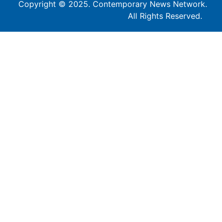
Copyright © 2025. Contemporary News Network.
All Rights Reserved.