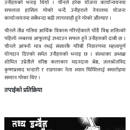
उनीहरुको भनाइ थियो । चीनले हरेक योजना कार्यान्वयनमा
सफलता हासिल गरेको भन्दै उनीहरुले नेपालमा योजना
कार्यान्वयनमा सबैभन्दा बढी लापरवाही हुने गरेको औंल्याए ।
चीनले तीव्र गतिमा आर्थिक विकास गरिरहेकाले चाँडै विश्व शक्तिको
पहिलो नम्बरमा आफूलाई उभ्याउन सफल हुने उनीहरुको दाबी छ ।
चीनले आफ्नो मात्र नभई संसारकै गरिबी निवारणमा महत्त्वपूर्ण
योगदान दिएको समेत उनीहरुको भनाइ छ । संस्थाका अध्यक्ष
शोभित उप्रेतीले वरिष्ठ कलाकार मदनदास श्रेष्ठ, जलश्रोतविद
कृष्णप्रसाद भन्डारी र राप्रपाका नेता श्याम घिमिरेलाई समारोहमा
सम्मान गरेका थिए ।
तपाईको प्रतिक्रिया