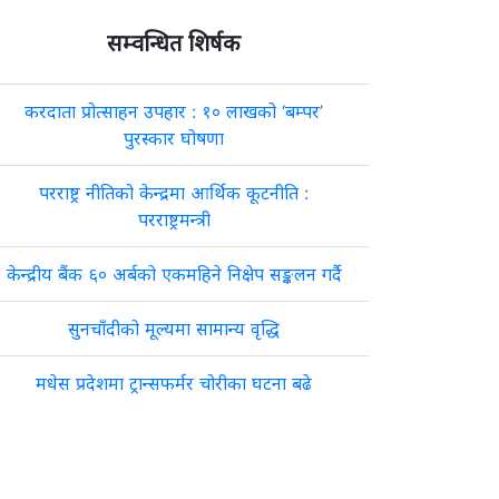
सम्वन्धित शिर्षक
करदाता प्रोत्साहन उपहार : १० लाखको ‘बम्पर’
पुरस्कार घोषणा
परराष्ट्र नीतिको केन्द्रमा आर्थिक कूटनीति :
परराष्ट्रमन्त्री
केन्द्रीय बैंक ६० अर्बको एकमहिने निक्षेप सङ्कलन गर्दै
सुनचाँदीको मूल्यमा सामान्य वृद्धि
मधेस प्रदेशमा ट्रान्सफर्मर चोरीका घटना बढे