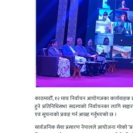
काठमाडौँ, १२ माघः निर्वाचन आयोगजका कार्यवाहक प्र
हुने प्रतिनिधिसभा सदस्यको निर्वाचनका लागि सञ्च
एवं सूचनाको प्रवाह गर्न आग्रह गर्नुभएको छ ।
सार्वजनिक सेवा प्रसारण नेपालले आयोजना गरेको ‘