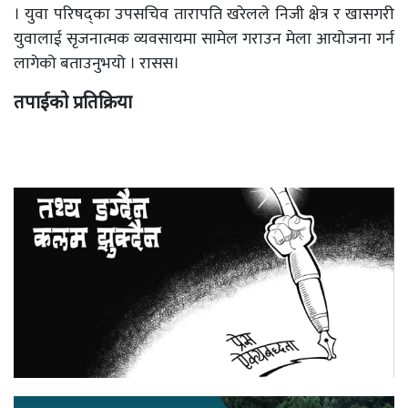
। युवा परिषद्का उपसचिव तारापति खरेलले निजी क्षेत्र र खासगरी
युवालाई सृजनात्मक व्यवसायमा सामेल गराउन मेला आयोजना गर्न
लागेको बताउनुभयो । रासस।
तपाईको प्रतिक्रिया