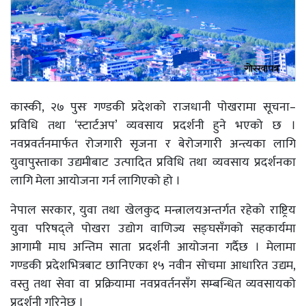
कास्की, २७ पुसः गण्डकी प्रदेशको राजधानी पोखरामा सूचना–
प्रविधि तथा ‘स्टार्टअप’ व्यवसाय प्रदर्शनी हुने भएको छ ।
नवप्रवर्तनमार्फत रोजगारी सृजना र बेरोजगारी अन्त्यका लागि
युवापुस्ताका उद्यमीबाट उत्पादित प्रविधि तथा व्यवसाय प्रदर्शनका
लागि मेला आयोजना गर्न लागिएको हो ।
नेपाल सरकार, युवा तथा खेलकुद मन्त्रालयअन्तर्गत रहेको राष्ट्रिय
युवा परिषद्ले पोखरा उद्योग वाणिज्य सङ्घसँगको सहकार्यमा
आगामी माघ अन्तिम साता प्रदर्शनी आयोजना गर्दैछ । मेलामा
गण्डकी प्रदेशभित्रबाट छानिएका १५ नवीन सोचमा आधारित उद्यम,
वस्तु तथा सेवा वा प्रक्रियामा नवप्रवर्तनसँग सम्बन्धित व्यवसायको
प्रदर्शनी गरिनेछ ।