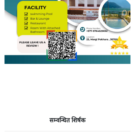
सम्वन्धित शिर्षक