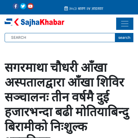
search
सगरमाथा चौधरी आँखा
अस्पतालद्वारा आँखा शिविर
सञ्चालनः तीन वर्षमै दुई
हजारभन्दा बढी मोतियाबिन्दु
बिरामीको निःशुल्क