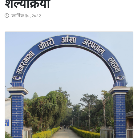
शल्यक्रिया
कार्तिक ३०, २०८२