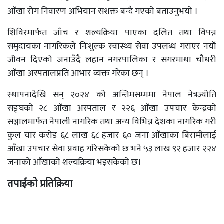
आँखा रोग निवारण अभियान सशक्त बन्दै गएको बताउनुभयो ।
शिविरमार्फत जाँच र शल्यक्रिया पाएका दलित तथा विपन्न
समुदायका नागरिकले निःशुल्क स्वास्थ्य सेवा उपलब्ध गराएर नयाँ
जीवन दिएको जनाउँदै लहान नगरपालिका र सगरमाथा चौधरी
आँखा अस्पतालप्रति आभार व्यक्त गरेका छन् ।
स्थापनादेखि सन् २०२४ को अन्तिमसम्ममा नेपाल नेत्रज्योति
सङ्घको २८ आँखा अस्पताल र २२६ आँखा उपचार केन्द्रको
सञ्जालमार्फत नेपाली नागरिक तथा अन्य विभिन्न देशका नागरिक गरी
कुल चार करोड ६८ लाख ६८ हजार ६० जना आँखाका बिरामीलाई
आँखा उपचार सेवा प्रवाह गरिसकेको छ भने ५३ लाख ९२ हजार २२४
जनाको आँखाको शल्यक्रिया भइसकेको छ।
तपाईको प्रतिक्रिया