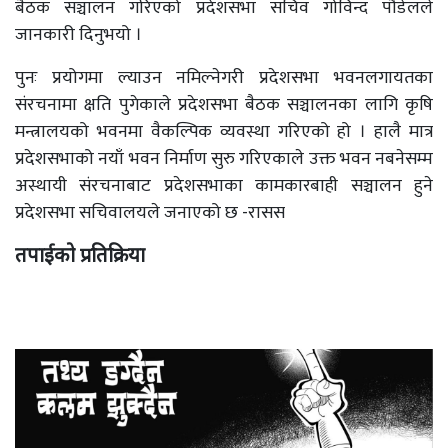
बैठक सञ्चालन गरिएको प्रदेशसभा सचिव गोविन्द पौडेलले
जानकारी दिनुभयो ।
पुनः प्रयोगमा ल्याउन नमिल्नेगरी प्रदेशसभा भवनलगायतका
संरचनामा क्षति पुगेकाले प्रदेशसभा बैठक सञ्चालनका लागि कृषि
मन्त्रालयको भवनमा वैकल्पिक व्यवस्था गरिएको हो । हालै मात्र
प्रदेशसभाको नयाँ भवन निर्माण सुरु गरिएकाले उक्त भवन नबनेसम्म
अस्थायी संरचनाबाट प्रदेशसभाका कामकारबाही सञ्चालन हुने
प्रदेशसभा सचिवालयले जनाएको छ -रासस
तपाईको प्रतिक्रिया