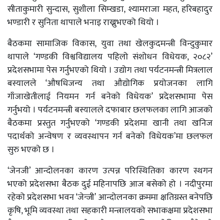
सीताकुमारी सुन्दास, सुशीला सिम्खडा, श्यामराजा महत, हरिबहादुर
भण्डारी र सुनिता थापाले भनाइ राख्नुभएको थियो ।
बैठकमा सामाजिक विकास, युवा तथा खेलकुदमन्त्री विन्दुकुमार
थापाले ‘गण्डकी विश्वविद्यालय पहिलो संशोधन विधेयक, २०८२’
प्रदेशसभामा पेस गर्नुभएको थियो । उद्योग तथा पर्यटनमन्त्री मित्रलाल
बस्यालले ‘औषधिजन्य तथा औद्योगिक प्रयोजनका लागि
गाँजाखेतीलाई नियमन गर्न बनेको विधेयक’ प्रदेशसभामा पेस
गर्नुभयो । पर्यटनमन्त्री बस्यालले दफाबार छलफलका लागि आजको
बैठकमा प्रस्तुत गर्नुभएको ‘गण्डकी प्रदेशमा खानी तथा खनिज
पदार्थको अन्वेषण र व्यवस्थापन गर्न बनेको विधेयक’मा छलफल
सुरु भएको छ ।
‘जेनजी’ आन्दोलनका कारण उत्पन्न परिस्थितिका कारण स्थगन
भएको प्रदेशसभा बैठक दुई महिनापछि आज बसेको हो । नदीपुरमा
रहेको प्रदेशसभा भवन ‘जेन्जी’ आन्दोलनका क्रममा क्षतिग्रस्त बनेपछि
कृषि, भूमि व्यवस्था तथा सहकारी मन्त्रालयको सभाकक्षमा प्रदेशसभा