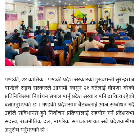
गण्डकी, २४ कात्तिक : गण्डकी प्रदेश सरकारका मुख्यमन्त्री सुरेन्द्रराज
पाण्डेले सङ्घ सरकारले आगामी फागुन २१ गतेलाई घोषणा गरेको
प्रतिनिधिसभा निर्वाचन सफल पार्नु प्रदेश सरकार पनि दायित्व रहेको
बताउनुभएको छ । गण्डकी प्रदेशसभा बैठकलाई आज सम्बोधन गर्दै
उहाँले संविधानतः हुने निर्वाचन प्रक्रियालाई सहयोग गर्न प्रदेशसभा
सदस्य, राजनीतिक दल, नागरिक समाजलगायत सबै प्रदेशवासीमा
अनुरोध गर्नुभएको हो ।