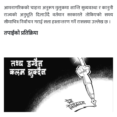
आमनागरिकको चाहना अनुरूप मुलुकमा शान्ति सुव्यवस्था र कानुनी
राज्यको अनुभूति दिलाउँदै वर्तमान सरकारले तोकिएको समय
सीमाभित्र निर्वाचन गराई सत्ता हस्तान्तरण गर्ने राससमा उल्लेख छ ।
तपाईको प्रतिक्रिया