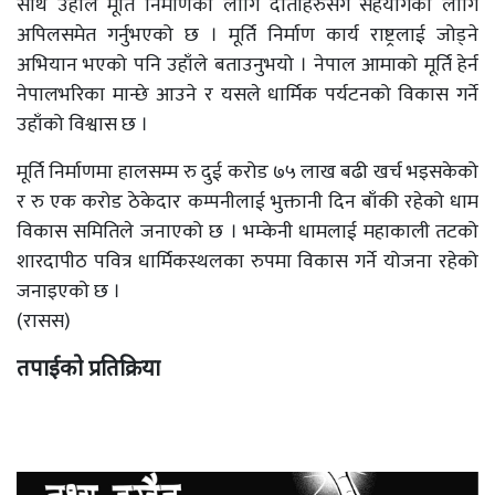
साथै उहाँले मूर्ति निर्माणका लागि दाताहरुसँग सहयोगका लागि
अपिलसमेत गर्नुभएको छ । मूर्ति निर्माण कार्य राष्ट्रलाई जोड्ने
अभियान भएको पनि उहाँले बताउनुभयो । नेपाल आमाको मूर्ति हेर्न
नेपालभरिका मान्छे आउने र यसले धार्मिक पर्यटनको विकास गर्ने
उहाँको विश्वास छ ।
मूर्ति निर्माणमा हालसम्म रु दुई करोड ७५ लाख बढी खर्च भइसकेको
र रु एक करोड ठेकेदार कम्पनीलाई भुक्तानी दिन बाँकी रहेको धाम
विकास समितिले जनाएको छ । भम्केनी धामलाई महाकाली तटको
शारदापीठ पवित्र धार्मिकस्थलका रुपमा विकास गर्ने योजना रहेको
जनाइएको छ ।
(रासस)
तपाईको प्रतिक्रिया