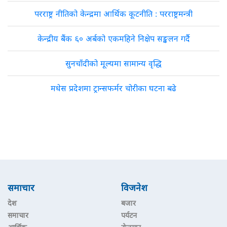
परराष्ट्र नीतिको केन्द्रमा आर्थिक कूटनीति : परराष्ट्रमन्त्री
केन्द्रीय बैंक ६० अर्बको एकमहिने निक्षेप सङ्कलन गर्दै
सुनचाँदीको मूल्यमा सामान्य वृद्धि
मधेस प्रदेशमा ट्रान्सफर्मर चोरीका घटना बढे
समाचार
विजनेश
देश
बजार
समाचार
पर्यटन