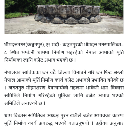
भीमदत्तनगर(कञ्चनपुर), १९ भदौ : कञ्चनपुरको भीमदत्त नगरपालिका–
८ स्थित भम्केनी धाममा निर्माण भइरहेको नेपाल आमाको मूर्ति
निर्माणका लागि बजेट अभाव भएको छ ।
नेपालका साविकका ७५ वटै जिल्ला चिनाउने गरि ७५ फिट अग्लो
नेपाल आमाको मूर्ति निर्माण कार्य बजेट अभावले प्रभावित बनेको छ
। जगतगुरु मोहनशरण देवाचार्यको पहलमा भम्केनी धाम विकास
समितिले निर्माण गरिरहेको मूर्तिका लागि बजेट अभाव भएको
समितिले जनाएको छ ।
धाम विकास समितिका अध्यक्ष पुरन खत्रीले बजेट अभावका कारण
मूर्ति निर्माण कार्य अबरुद्ध भएको बताउनुभयो । उहाँका अनुसार