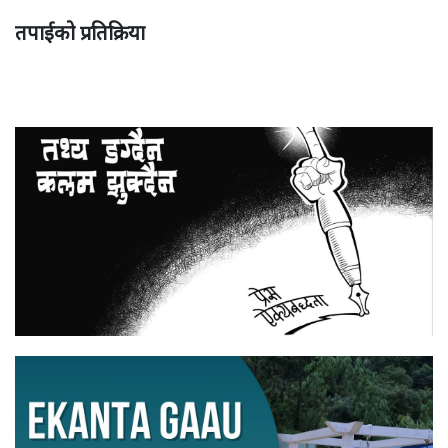
तपाईको प्रतिक्रिया