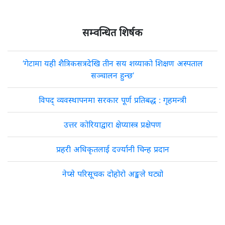
सम्वन्धित शिर्षक
‘गेटामा यही शैत्रिकसत्रदेखि तीन सय शय्याको शिक्षण अस्पताल
सञ्चालन हुन्छ’
विपद् व्यवस्थापनमा सरकार पूर्ण प्रतिबद्ध : गृहमन्त्री
उत्तर कोरियाद्वारा क्षेप्यास्त्र प्रक्षेपण
प्रहरी अधिकृतलाई दर्ज्यानी चिन्ह प्रदान
नेप्से परिसूचक दोहोरो अङ्कले घट्यो