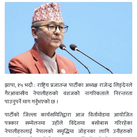
झापा, १५ भदौ : राष्ट्रिय प्रजातन्त्र पार्टीका अध्यक्ष राजेन्द्र लिङ्देनले
गैरआवासीय नेपालीहरुको वंशजको नागरिकताले निरन्तरता
पाउनुपर्ने माग गर्नुभएको छ ।
पार्टीको जिल्ला कार्यसमितिद्वारा आज विर्तामोडमा आयोजित
पत्रकार सम्मेलनमा उहाँले विदेशमा बसोबास गरिरहेका
नेपालीहरुलाई नेपालको समृद्धिमा जोड्नका लागि उनीहरुको