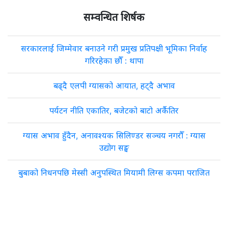
सम्वन्धित शिर्षक
सरकारलाई जिम्मेवार बनाउने गरी प्रमुख प्रतिपक्षी भूमिका निर्वाह
गरिरहेका छौँ : थापा
बढ्दै एलपी ग्यासको आयात, हट्दै अभाव
पर्यटन नीति एकातिर, बजेटको बाटो अर्कैतिर
ग्यास अभाव हुँदैन, अनावश्यक सिलिण्डर सञ्चय नगरौँ : ग्यास
उद्योग सङ्घ
बुबाको निधनपछि मेस्सी अनुपस्थित मियामी लिग्स कपमा पराजित