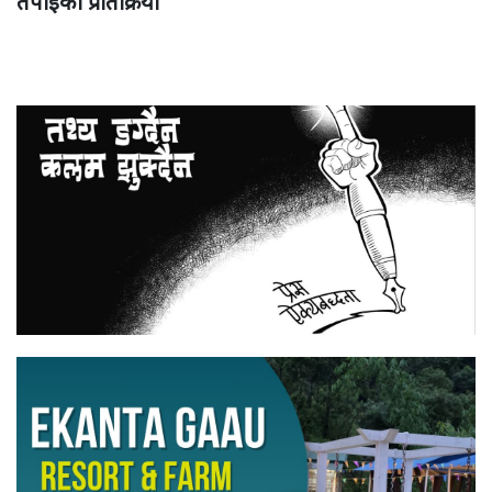
तपाईको प्रतिक्रिया