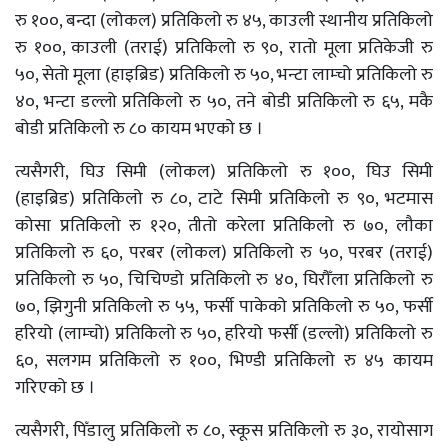
रु १००, बन्दा (लोकल) प्रतिकिलो रु ४५, काउली स्थानीय प्रतिकिलो
रु १००, काउली (तराई) प्रतिकिलो रु ९०, रातो मूला प्रतिकेजी रु
५०, सेतो मूला (हाइब्रिड) प्रतिकिलो रु ५०, भन्टा लाम्चो प्रतिकिलो रु
४०, भन्टा डल्लो प्रतिकिलो रु ५०, तने बोडी प्रतिकिलो रु ६५, मकै
बोडी प्रतिकिलो रु ८० कायम भएको छ ।
त्यसैगरी, घिउ सिमी (लोकल) प्रतिकिलो रु १००, घिउ सिमी
(हाइब्रिड) प्रतिकिलो रु ८०, टाटे सिमी प्रतिकिलो रु ९०, भटमास
कोसा प्रतिकिलो रु १२०, तीतो करेला प्रतिकिलो रु ७०, लौका
प्रतिकिलो रु ६०, परबर (लोकल) प्रतिकिलो रु ५०, परबर (तराई)
प्रतिकिलो रु ५०, चिचिण्डो प्रतिकिलो रु ४०, घिरौँला प्रतिकिलो रु
७०, झिगुनी प्रतिकिलो रु ५५, फर्सी पाकेको प्रतिकिलो रु ५०, फर्सी
हरियो (लाम्चो) प्रतिकिलो रु ५०, हरियो फर्सी (डल्लो) प्रतिकिलो रु
६०, सलगम प्रतिकिलो रु १००, भिण्डी प्रतिकिलो रु ४५ कायम
गरिएको छ ।
त्यसैगरी, पिँडालु प्रतिकिलो रु ८०, स्कूस प्रतिकिलो रु ३०, रायोसाग