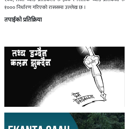
१००० निर्धारण गरिएको राससमा उल्लेख छ ।
तपाईको प्रतिक्रिया