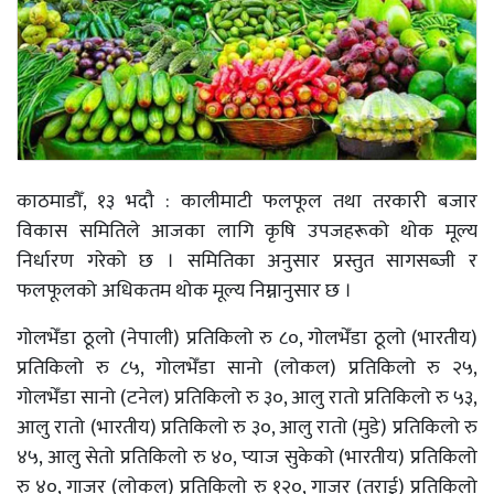
काठमाडौँ, १३ भदौ : कालीमाटी फलफूल तथा तरकारी बजार
विकास समितिले आजका लागि कृषि उपजहरूको थोक मूल्य
निर्धारण गरेको छ । समितिका अनुसार प्रस्तुत सागसब्जी र
फलफूलको अधिकतम थोक मूल्य निम्नानुसार छ ।
गोलभेँडा ठूलो (नेपाली) प्रतिकिलो रु ८०, गोलभेँडा ठूलो (भारतीय)
प्रतिकिलो रु ८५, गोलभेँडा सानो (लोकल) प्रतिकिलो रु २५,
गोलभेँडा सानो (टनेल) प्रतिकिलो रु ३०, आलु रातो प्रतिकिलो रु ५३,
आलु रातो (भारतीय) प्रतिकिलो रु ३०, आलु रातो (मुडे) प्रतिकिलो रु
४५, आलु सेतो प्रतिकिलो रु ४०, प्याज सुकेको (भारतीय) प्रतिकिलो
रु ४०, गाजर (लोकल) प्रतिकिलो रु १२०, गाजर (तराई) प्रतिकिलो