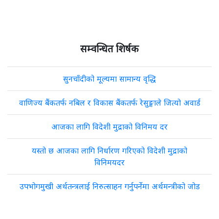
सम्वन्धित शिर्षक
सुनचाँदीको मूल्यमा सामान्य वृद्धि
वाणिज्य बैंकतर्फ नबिल र विकास बैंकतर्फ रेसुङ्गाले जित्यो अवार्ड
आजका लागि विदेशी मुद्राको विनिमय दर
यस्तो छ आजका लागि निर्धारण गरिएको विदेशी मुद्राको
विनिमयदर
उपभोगमुखी अर्थतन्त्रलाई निरुत्साहन गर्नुपर्नेमा अर्थमन्त्रीको जोड