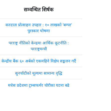
सम्वन्धित शिर्षक
करदाता प्रोत्साहन उपहार : १० लाखको ‘बम्पर’
पुरस्कार घोषणा
परराष्ट्र नीतिको केन्द्रमा आर्थिक कूटनीति :
परराष्ट्रमन्त्री
केन्द्रीय बैंक ६० अर्बको एकमहिने निक्षेप सङ्कलन गर्दै
सुनचाँदीको मूल्यमा सामान्य वृद्धि
मधेस प्रदेशमा ट्रान्सफर्मर चोरीका घटना बढे