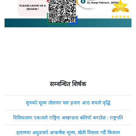
सम्वन्धित शिर्षक
सुनको मूल्य तोलामा चार हजार आठ सयले वृद्धि
विविधतामा एकताले राष्ट्रिय अखण्डता बलियो बनाउँछ : राष्ट्रपति
इलाममा अदुवाको आकर्षक मूल्य, खेती विस्तार गर्दै किसान