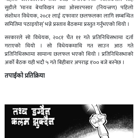
सुडीले ‘मानव बेचविखन तथा ओसारपसार (नियन्त्रण) पहिलो
संशोधन विधेयक, २०८१ लाई दफावार छलफलका लागि सम्बन्धित
समितिमा पठाइयोस्’ भन्ने प्रस्ताव बैठकमा प्रस्तुत गर्नुभएको थियो ।
सरकारले सो विधेयक, २०८१ चैत ११ गते प्रतिनिधिसभामा दर्ता
गराएको थियो । सो विधेयकमाथि गत साउन आठ गते
प्रतिनिधिसभामा सामान्य छलफल भएको थियो । प्रतिनिधिसभाको
अर्को बैठक यही भदौ ५ गते बिहीबार अपराह्न १ः०० बजे बस्नेछ ।
तपाईको प्रतिक्रिया