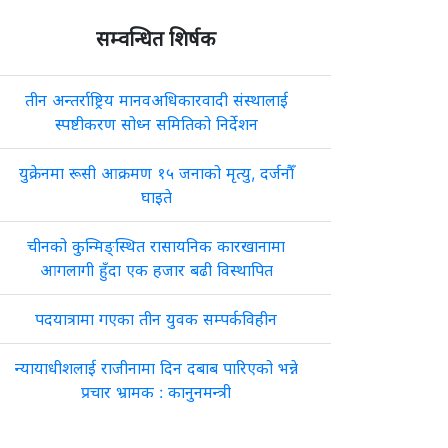
सम्वन्धित शिर्षक
तीन अन्तर्राष्ट्रिय मानवअधिकारवादी संस्थालाई
स्पष्टीकरण सोध्न समितिको निर्देशन
युक्रेनमा रूसी आक्रमण १५ जनाको मृत्यु, दर्जनौँ
घाइते
चीनको कुन्मिङ्स्थित रासायनिक कारखानामा
आगलागी हुँदा एक हजार बढी विस्थापित
पदयात्रामा गएका तीन युवक सम्पर्कविहीन
न्यायाधीशलाई राजीनामा दिन दबाब पारिएको भन्ने
प्रचार भ्रामक : कानुनमन्त्री