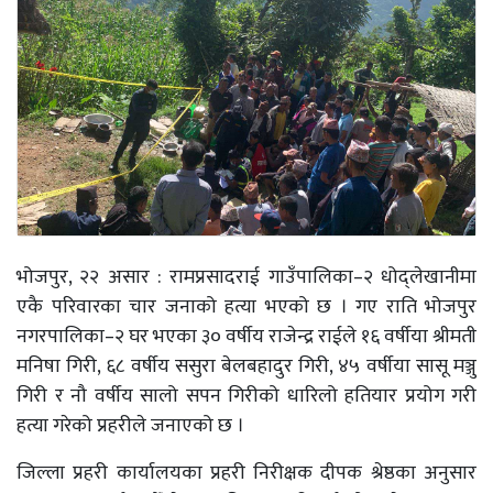
भोजपुर, २२ असार : रामप्रसादराई गाउँपालिका–२ धोद्लेखानीमा
एकै परिवारका चार जनाको हत्या भएको छ । गए राति भोजपुर
नगरपालिका–२ घर भएका ३० वर्षीय राजेन्द्र राईले १६ वर्षीया श्रीमती
मनिषा गिरी, ६८ वर्षीय ससुरा बेलबहादुर गिरी, ४५ वर्षीया सासू मञ्जु
गिरी र नौ वर्षीय सालो सपन गिरीको धारिलो हतियार प्रयोग गरी
हत्या गरेको प्रहरीले जनाएको छ ।
जिल्ला प्रहरी कार्यालयका प्रहरी निरीक्षक दीपक श्रेष्ठका अनुसार