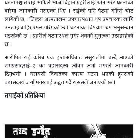
घटनापश्चात राई आफैँले आज बिहान प्रहरीलाई फोन गरेर घटनाका
बारेमा जानकारी गराएका थिए । राईको पनि पेटमा गहिरो चोट
लागेको छ । जिल्ला अस्पतालमा उपचारपश्चात थप उपचारका लागि
उनलाई बाहिर रेफर गरिएको छ । घटनाका विषयमा थप अनुसन्धान
भइरहेको छ । प्रहरीले घटनास्थल पुगेर शवको मुचुल्का उठाइरहेको
छ ।
आरोपित राई करिब एक हप्ताअघिबाट ससुरालीमा बस्दै आएको
रामप्रसादराई–२ का वडासदस्य जीवन जर्गा मगरले जानकारी
दिनुभयो । घरायसी विवादका कारण घटना भएको हुनसक्ने
वडासदस्य जर्गा मगरलाई उद्धृत गर्दै राससले जनाएको छ ।
तपाईको प्रतिक्रिया