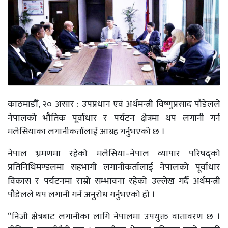
काठमाडौँ, २० असार : उपप्रधान एवं अर्थमन्त्री विष्णुप्रसाद पौडेलले
नेपालको भौतिक पूर्वाधार र पर्यटन क्षेत्रमा थप लगानी गर्न
मलेसियाका लगानीकर्तालाई आग्रह गर्नुभएको छ ।
नेपाल भ्रमणमा रहेको मलेसिया–नेपाल व्यापार परिषद्को
प्रतिनिधिमण्डलमा सहभागी लगानीकर्तालाई नेपालको पूर्वाधार
विकास र पर्यटनमा राम्रो सम्भावना रहेको उल्लेख गर्दै अर्थमन्त्री
पौडेलले थप लगानी गर्न अनुरोध गर्नुभएको हो ।
“निजी क्षेत्रबाट लगानीका लागि नेपालमा उपयुक्त वातावरण छ ।