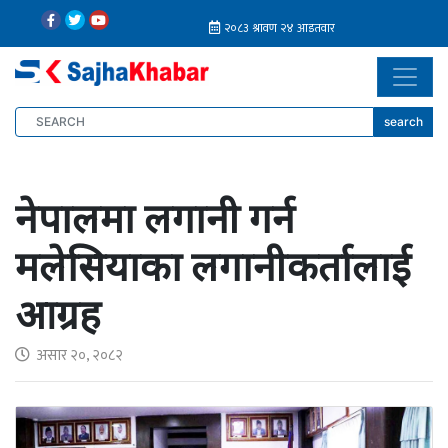
search
नेपालमा लगानी गर्न
मलेसियाका लगानीकर्तालाई
आग्रह
असार २०, २०८२