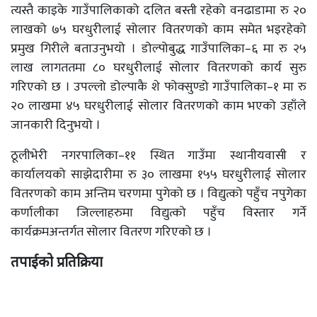
त्यस्तै काइके गाउँपालिकाको दलित बस्ती रहेको वनढाडामा रु २०
लाखको ७५ घरधुरीलाई सोलार वितरणको काम समेत भइरहेको
प्रमुख गिरीले बताउनुभयो । डोल्पोबुद्ध गाउँपालिका–६ मा रु २५
लाख लागततमा ८० घरधुरीलाई सोलार वितरणको कार्य सुरु
गरिएको छ । उपल्लो डोल्पाकै शे फोक्सुण्डो गाउँपालिका–१ मा रु
२० लाखमा ४५ घरधुरीलाई सोलार वितरणको काम भएको उहाँले
जानकारी दिनुभयो ।
ठूलीभेरी नगरपालिका–११ स्थित गाउँमा स्थानीयवासी र
कार्यालयको साझेदारीमा रु ३० लाखमा १५५ घरधुरीलाई सोलार
वितरणको काम अन्तिम चरणमा पुगेको छ । विद्युत्को पहुँच नपुगेका
कर्णालीका जिल्लाहरुमा विद्युत्को पहुँच विस्तार गर्ने
कार्यक्रमअन्तर्गत सोलार वितरण गरिएको छ ।
तपाईको प्रतिक्रिया