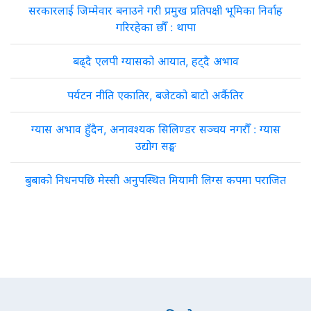
सरकारलाई जिम्मेवार बनाउने गरी प्रमुख प्रतिपक्षी भूमिका निर्वाह
गरिरहेका छौँ : थापा
बढ्दै एलपी ग्यासको आयात, हट्दै अभाव
पर्यटन नीति एकातिर, बजेटको बाटो अर्कैतिर
ग्यास अभाव हुँदैन, अनावश्यक सिलिण्डर सञ्चय नगरौँ : ग्यास
उद्योग सङ्घ
बुबाको निधनपछि मेस्सी अनुपस्थित मियामी लिग्स कपमा पराजित