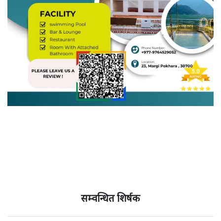
सम्वन्धित शिर्षक