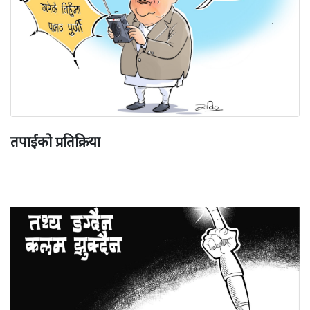
तपाईको प्रतिक्रिया