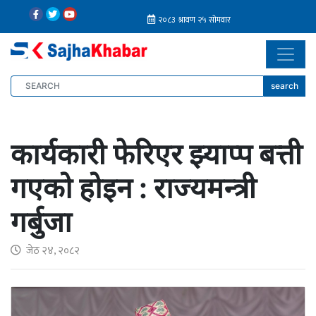
search
कार्यकारी फेरिएर झ्याप्प बत्ती
गएको होइन : राज्यमन्त्री
गर्बुजा
जेठ २४, २०८२