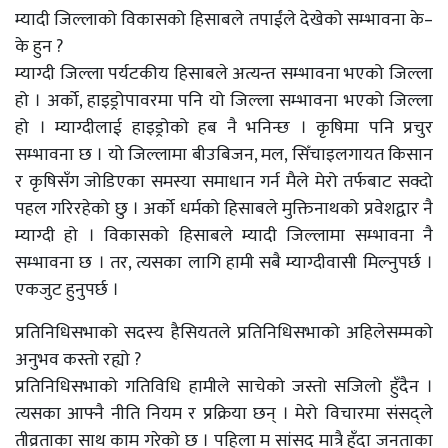
म्यादी जिल्लाको विकासको हिसाबले तपाईंले देखेको सम्भावना के–
के हुन ?
म्याग्दी जिल्ला पर्यटकीय हिसाबले अत्यन्त सम्भावना भएको जिल्ला
हो । अर्को, हाइड्रोपावरमा पनि यो जिल्ला सम्भावना भएको जिल्ला
हो । म्याग्दीलाई हाइड्रोको हब नै भनिन्छ । कृषिमा पनि प्रचुर
सम्भावना छ । यो जिल्लामा बीउबिजन, मल, सिँचाइलगायत किसान
र कृषिसँग जोडिएका समस्या समाधान गर्न मैले मेरो तर्फबाट सक्दो
पहल गरिरहेको छु । अर्को धर्मको हिसाबले मुक्तिनाथको प्रवेशद्वार नै
म्याग्दी हो । विकासको हिसाबले म्यादी जिल्लामा सम्भावना नै
सम्भावना छ । तर, त्यसका लागि हामी सबै म्याग्दीवासी मिल्नुपर्छ ।
एकजुट हुनुपर्छ ।
प्रतिनिधिसभाको सदस्य हैसियतले प्रतिनिधिसभाको अहिलेसम्मको
अनुभव कस्तो रह्यो ?
प्रतिनिधिसभाको गतिविधि हामीले साचेको जस्तो सजिलो हुँदैन ।
त्यसका आफ्नै नीति नियम र प्रक्रिया छन् । मेरो विचारमा संसद्ले
तीव्रताका साथ काम गरेको छ । पहिला म सांसद मात्रै हुँदा जनताका