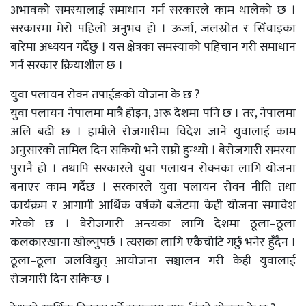
अभावकोे समस्यालाई समाधान गर्न सरकारले काम थालेको छ ।
सरकारमा मेरोे पहिलो अनुभव हो । ऊर्जा, जलस्रोत र सिँचाइका
बारेमा अध्ययन गर्दैछु । यस क्षेत्रका समस्याको पहिचान गरी समाधान
गर्न सरकार क्रियाशील छ ।
युवा पलायन रोक्न तपाईङको योजना के छ ?
युवा पलायन नेपालमा मात्रै होइन, अरू देशमा पनि छ । तर, नेपालमा
अलि बढी छ । हामीले रोजगारीमा विदेश जाने युवालाई काम
अनुसारको तामिल दिन सकियो भने राम्रो हुन्थ्यो । बेरोजगारी समस्या
पुरानै हो । तथापि सरकारले युवा पलायन रोक्नका लागि योजना
बनाएर काम गर्दैछ । सरकारले युवा पलायन रोक्न नीति तथा
कार्यक्रम र आगामी आर्थिक वर्षको बजेटमा केही योजना समावेश
गरेको छ । बेरोजगारी अन्त्यका लागि देशमा ठूला–ठूला
कलकारखाना खोल्नुपर्छ । त्यसका लागि एकैचोटि गर्छु भनेर हुँदैन ।
ठूला–ठूला जलविद्युत् आयोजना सञ्चालन गरी केही युवालाई
रोजगारी दिन सकिन्छ ।