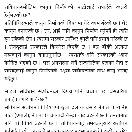
संविधानबमोजिम कानुन निर्माणको पाटोलाई तपाईंले कसरी
हेर्नुभएको छ ?
प्रतिनिधिसभाले कानुन निर्माणको विषयमा धेरै काम गरेको छ । धेरै
कानुन बनाएको छ । तर, अझै जति कानुन निर्माण गर्नुपर्ने हो त्यति
हुन सकेको छैन । त्यसमा सरकार अस्थिर हुनुले पनि प्रभाव पारेको छ
। संसद्लाई सरकारले विजनेस दिएकै छ । बन्न बाँकी अत्यन्त
महत्वपूर्ण कानुन बनाउनुपर्नेछ । त्यसतर्फ पनि सरकारको ध्यान
केन्द्रित भएको छ । यस अवसरमा सबै राजनीतिक दलका नेता र
सांसदलाई कानुन निर्माणको पक्षमा सक्रियताका साथ लाग्न आग्रह
गर्दछु ।
अहिले संविधान संशोधनको विषय पनि चर्चामा छ, यसबारेमा
तपाईंको धारणा के छ ?
संविधान संशोधनको विषयमा ठूला दल कांग्रेस र नेपाल कम्युनिष्ट
पार्टी (एमाले), नेकपा (माओवादी केन्द्र) बाट उठेको छ । जनताबाट
पनि यो विषय उठेको छ । संविधानलाई समयअनुसार संशोधन
गर्नुपर्छ । त्यो जनताको भावनाअनुसार पक्षमा हुनुपर्छ । संशोधन गरेर