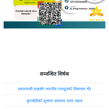
सम्वन्धित शिर्षक
प्रधानमन्त्री शाहसँग भारतीय राजदूतको शिष्टाचार भेट
सुनचाँदीको मूल्यमा सामान्य उतार चढाव