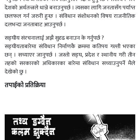
देशको अर्थतन्त्रले धान्ने बनाउनुपर्छ । त्यसका लागि जनतासँग पर्याप्त
छलफल गर्न जरुरी हुन्छ । संविधान संशोधनको विषय राजनीतिक
दलभन्दा जनताबाट आउनुपर्छ ।
सङ्घीय संरचनालाई अझै सुदृढ बनाउन के गर्नुपर्छ ?
सङ्घीयताबारेमा संविधान निर्माणकै क्रममा कतिपय गल्ती भएका
छन् । सच्याएर जानुपर्छ । जस्तो सङ्घ, प्रदेश र स्थानीय गरी तीन
तहको सरकारको अधिकारका बारेमा संविधान सच्याउनुपर्ने मैले
देखेको छु ।
तपाईको प्रतिक्रिया