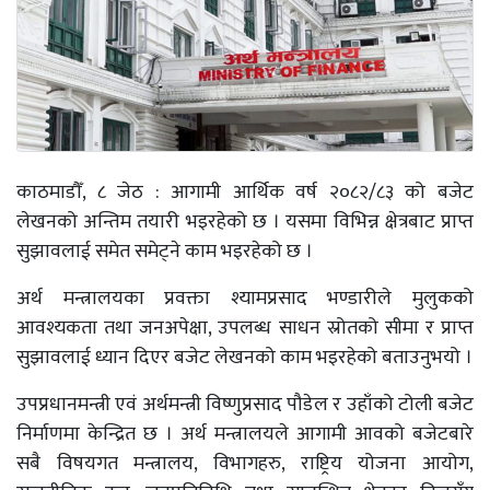
काठमाडौँ, ८ जेठ : आगामी आर्थिक वर्ष २०८२/८३ को बजेट
लेखनको अन्तिम तयारी भइरहेको छ । यसमा विभिन्न क्षेत्रबाट प्राप्त
सुझावलाई समेत समेट्ने काम भइरहेको छ ।
अर्थ मन्त्रालयका प्रवक्ता श्यामप्रसाद भण्डारीले मुलुकको
आवश्यकता तथा जनअपेक्षा, उपलब्ध साधन स्रोतको सीमा र प्राप्त
सुझावलाई ध्यान दिएर बजेट लेखनको काम भइरहेको बताउनुभयो ।
उपप्रधानमन्त्री एवं अर्थमन्त्री विष्णुप्रसाद पौडेल र उहाँको टोली बजेट
निर्माणमा केन्द्रित छ । अर्थ मन्त्रालयले आगामी आवको बजेटबारे
सबै विषयगत मन्त्रालय, विभागहरु, राष्ट्रिय योजना आयोग,