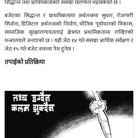
सिद्धान्त तथा प्राथिमकताबारे संसद्मा छलफल भइसकेको छ ।
बजेटका सिद्धान्त र प्राथमिकतामा अर्थतन्त्रमा सुधार, रोजगारी
सिर्जना, डिजिटल अर्थतन्त्रको निर्माण, भौतिक पूर्वाधारको विकास,
सामाजिक सुरक्षालगायतलाई क्षेत्रगत प्रथामिकतामा राखिएको
मन्त्रालयले जनाएको छ । यही जेठ १४ गते संसद्मा आर्थिक सर्वेक्षण र
जेठ १५ गते बजेट वक्तव्य पेश हुनेछ ।
तपाईको प्रतिक्रिया