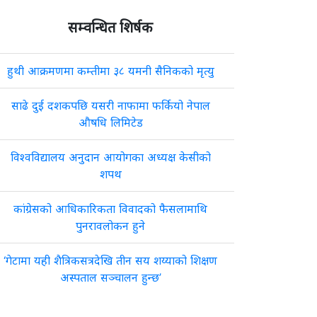
सम्वन्धित शिर्षक
हुथी आक्रमणमा कम्तीमा ३८ यमनी सैनिकको मृत्यु
साढे दुई दशकपछि यसरी नाफामा फर्कियो नेपाल
औषधि लिमिटेड
विश्वविद्यालय अनुदान आयोगका अध्यक्ष केसीको
शपथ
कांग्रेसको आधिकारिकता विवादको फैसलामाथि
पुनरावलोकन हुने
‘गेटामा यही शैत्रिकसत्रदेखि तीन सय शय्याको शिक्षण
अस्पताल सञ्चालन हुन्छ’