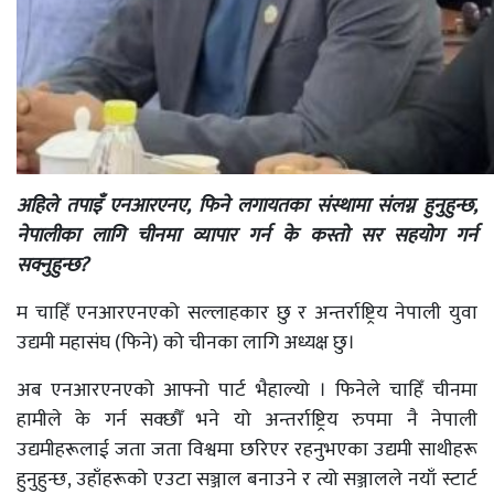
अहिले तपाइँ
एनआरएनए, फिने लगायतका संस्थामा संलग्न हुनुहुन्छ,
नेपालीका लागि चीनमा व्यापार गर्न के कस्तो सर
सहयोग गर्न
सक्नुहुन्छ?
म चाहिँ एनआरएनएको सल्लाहकार छु र अन्तर्राष्ट्रिय नेपाली युवा
उद्यमी महासंघ (फिने) को चीनका लागि अध्यक्ष छु।
अब एनआरएनएको आफ्नो पार्ट भैहाल्यो । फिनेले चाहिँ चीनमा
हामीले के गर्न सक्छौँ भने यो अन्तर्राष्ट्रिय रुपमा नै नेपाली
उद्यमीहरूलाई जता जता विश्वमा छरिएर रहनुभएका उद्यमी साथीहरू
हुनुहुन्छ, उहाँहरूको एउटा सञ्जाल बनाउने र त्यो सञ्जालले नयाँ स्टार्ट