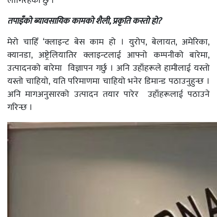
लागिरहेको छु ।
तपाइँको ब्यावसायिक कामको शैली, प्रकृति कस्तो हो?
मेरो चाहिँ ‘क्लाइन्ट बेस काम हो । युरोप, बेलायत, अमेरिका,
क्यानडा, अष्ट्रेलियातिर क्लाइन्टलाई आफ्नो कम्पनीको बारेमा,
उत्पादनको बारेमा विज्ञापन गर्छु । अनि उहाँहरूले हामीलाई यस्तो
यस्तो चाहियो, यति परिमाणमा चाहियो भनेर डिमान्ड पठाउनुहुन्छ ।
अनि मागअनुसारको उत्पादन तयार पारेर उहाँहरूलाई पठाउने
गरिन्छ ।