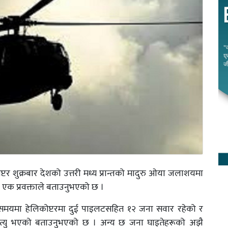
ोप्टर शुक्रबार देशको उत्तरी मध्य प्रान्तको मादुरु ओया जलाशयमा
भएको एक प्रवक्ताले बताउनुभएको छ ।
नाको समयमा हेलिकोप्टरमा दुई पाइलटसहित १२ जना सवार रहेको र
ृत्यु भएको बताउनुभएको छ । अन्य छ जना घाइतेहरूको अझै