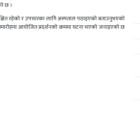
एको छ ।
रक्षित रहेको र उपचारका लागि अस्पताल पठाइएको बताउनुभएको
वागत समारोहमा आयोजित प्रदर्शनको क्रममा घटना भएको जनाइएको छ