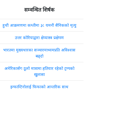
सम्वन्धित शिर्षक
हुथी आक्रमणमा कम्तीमा ३८ यमनी सैनिकको मृत्यु
उत्तर कोरियाद्वारा क्षेप्यास्त्र प्रक्षेपण
भारतमा मुख्यधारका सञ्चारमाध्यमप्रति अविश्वास
बढ्दो
अमेरिकासँग ठूलो मात्रामा हतियार रहेको ट्रम्पको
खुलासा
इन्फान्टिनोलाई फिफाको आन्तरिक साथ