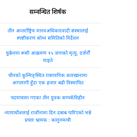
सम्वन्धित शिर्षक
तीन अन्तर्राष्ट्रिय मानवअधिकारवादी संस्थालाई
स्पष्टीकरण सोध्न समितिको निर्देशन
युक्रेनमा रूसी आक्रमण १५ जनाको मृत्यु, दर्जनौँ
घाइते
चीनको कुन्मिङ्स्थित रासायनिक कारखानामा
आगलागी हुँदा एक हजार बढी विस्थापित
पदयात्रामा गएका तीन युवक सम्पर्कविहीन
न्यायाधीशलाई राजीनामा दिन दबाब पारिएको भन्ने
प्रचार भ्रामक : कानुनमन्त्री