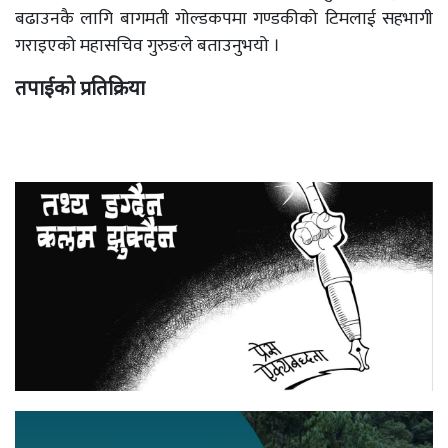
बढाउनकै लागि बागमती गोल्डकपमा गण्डकीको टिमलाई सहभागी
गराइएको महासचिव गुरुङले बताउनुभयो ।
तपाईको प्रतिक्रिया