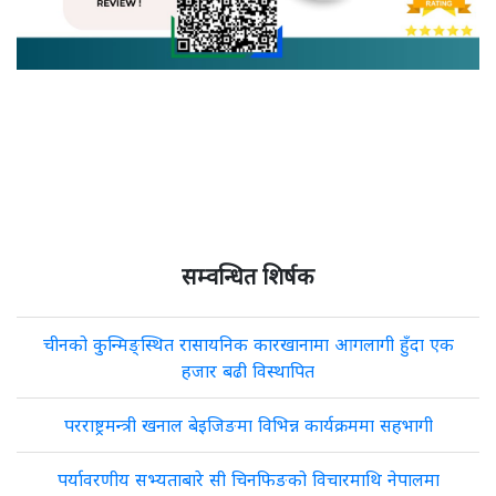
सम्वन्धित शिर्षक
चीनको कुन्मिङ्स्थित रासायनिक कारखानामा आगलागी हुँदा एक
हजार बढी विस्थापित
परराष्ट्रमन्त्री खनाल बेइजिङमा विभिन्न कार्यक्रममा सहभागी
पर्यावरणीय सभ्यताबारे सी चिनफिङको विचारमाथि नेपालमा