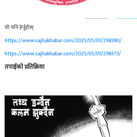
यो पनि हेर्नुहोस्
https://www.sajhakhabar.com/2025/05/01/298380/
https://www.sajhakhabar.com/2025/05/01/298373/
तपाईको प्रतिक्रिया