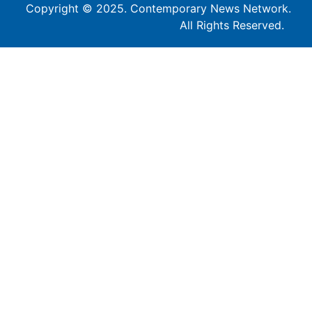
Copyright © 2025. Contemporary News Network.
All Rights Reserved.