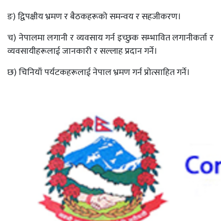
ङ) द्विपक्षीय भ्रमण र बैठकहरूको समन्वय र सहजीकरण।
च) नेपालमा लगानी र व्यवसाय गर्न इच्छुक सम्भावित लगानीकर्ता र
व्यवसायीहरूलाई जानकारी र सल्लाह प्रदान गर्ने।
छ) चिनियाँ पर्यटकहरूलाई नेपाल भ्रमण गर्न प्रोत्साहित गर्ने।