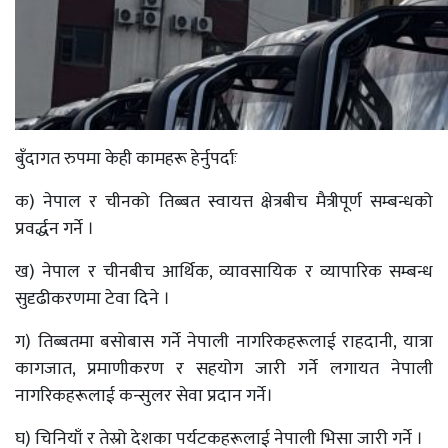
बुँदागत रुपमा केही कामहरू हेर्नुपर्दाः
क) नेपाल र चीनको तिब्बत स्वायत्त क्षेत्रबीच मैत्रीपूर्ण सम्बन्धको
प्रवर्द्धन गर्ने ।
ख) नेपाल र चीनबीच आर्थिक, व्यावसायिक र व्यापारिक सम्बन्ध
सुदृढीकरणमा टेवा दिने ।
ग) तिब्बतमा बसोबास गर्ने नेपाली नागरिकहरूलाई राहदानी, यात्रा
कागजात, प्रमाणीकरण र सहयोग जारी गर्ने लगायत नेपाली
नागरिकहरूलाई कन्सुलर सेवा प्रदान गर्ने।
घ) चिनियाँ र तेस्रो देशका पर्यटकहरूलाई नेपाली भिसा जारी गर्ने ।