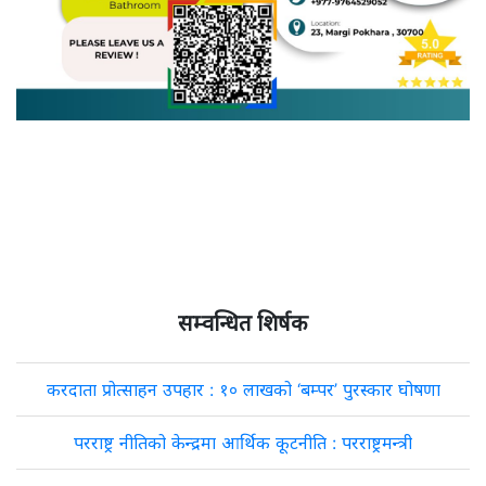
सम्वन्धित शिर्षक
करदाता प्रोत्साहन उपहार : १० लाखको ‘बम्पर’ पुरस्कार घोषणा
परराष्ट्र नीतिको केन्द्रमा आर्थिक कूटनीति : परराष्ट्रमन्त्री