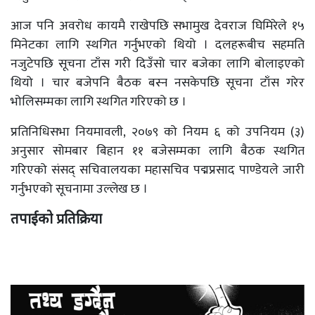
आज पनि अवरोध कायमै राखेपछि सभामुख देवराज घिमिरेले १५
मिनेटका लागि स्थगित गर्नुभएको थियो । दलहरूबीच सहमति
नजुटेपछि सूचना टाँस गरी दिउँसो चार बजेका लागि बोलाइएको
थियो । चार बजेपनि बैठक बस्न नसकेपछि सूचना टाँस गरेर
भोलिसम्मका लागि स्थगित गरिएको छ ।
प्रतिनिधिसभा नियमावली, २०७९ को नियम ६ को उपनियम (३)
अनुसार सोमबार बिहान ११ बजेसम्मका लागि बैठक स्थगित
गरिएको संसद् सचिवालयका महासचिव पद्मप्रसाद पाण्डेयले जारी
गर्नुभएको सूचनामा उल्लेख छ ।
तपाईको प्रतिक्रिया