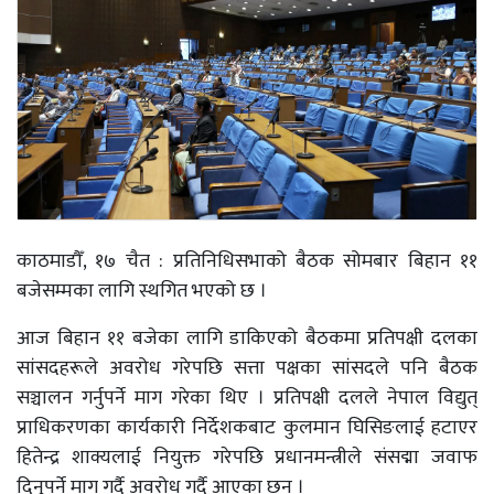
काठमाडौँ, १७ चैत : प्रतिनिधिसभाको बैठक सोमबार बिहान ११
बजेसम्मका लागि स्थगित भएको छ ।
आज बिहान ११ बजेका लागि डाकिएको बैठकमा प्रतिपक्षी दलका
सांसदहरूले अवरोध गरेपछि सत्ता पक्षका सांसदले पनि बैठक
सञ्चालन गर्नुपर्ने माग गरेका थिए । प्रतिपक्षी दलले नेपाल विद्युत्
प्राधिकरणका कार्यकारी निर्देशकबाट कुलमान घिसिङलाई हटाएर
हितेन्द्र शाक्यलाई नियुक्त गरेपछि प्रधानमन्त्रीले संसद्मा जवाफ
दिनुपर्ने माग गर्दै अवरोध गर्दै आएका छन् ।