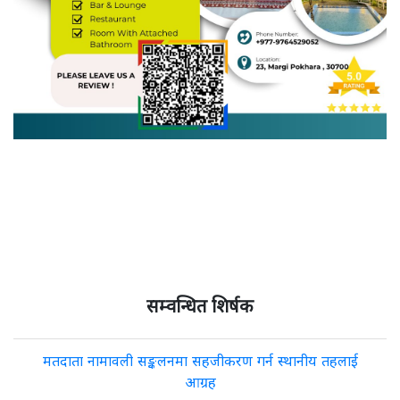
सम्वन्धित शिर्षक
मतदाता नामावली सङ्कलनमा सहजीकरण गर्न स्थानीय तहलाई
आग्रह