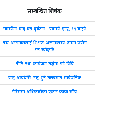
सम्वन्धित शिर्षक
ग्वार्कोमा यात्रु बस दुर्घटना : एकको मृत्यु, १९ घाइते
चार अस्पताललाई शिक्षण अस्पतालका रुपमा प्रयोग
गर्न स्वीकृति
नीति तथा कार्यक्रम तर्जुमा गर्दै त्रिवि
चालु आवदेखि लागु हुने तलबमान सार्वजनिक
पेरिसमा अधिकारीका एकल काव्य साँझ