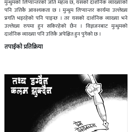
मुन्धुमको लिप्यान्तरको जति महत्व छ, यसको दार्शनिक व्याख्याको
पनि उत्तिकै आवश्यकता छ । मुन्धुम लिप्यान्तर कार्यमा उल्लेख्य
प्रगति भइरहेको पनि पाइन्छ । तर यसको दार्शनिक व्याख्या भने
उल्लेख्य रुपमा हुन सकिरहेको छैन । विज्ञजनबाट मुन्धुमको
दार्शनिक व्याख्या पनि उत्तिकै अपेक्षित हुन पुगेको छ ।
तपाईको प्रतिक्रिया