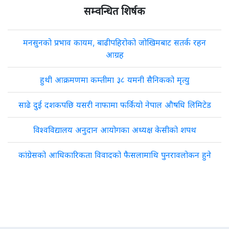
सम्वन्धित शिर्षक
मनसुनको प्रभाव कायम, बाढीपहिरोको जोखिमबाट सतर्क रहन
आग्रह
हुथी आक्रमणमा कम्तीमा ३८ यमनी सैनिकको मृत्यु
साढे दुई दशकपछि यसरी नाफामा फर्कियो नेपाल औषधि लिमिटेड
विश्वविद्यालय अनुदान आयोगका अध्यक्ष केसीको शपथ
कांग्रेसको आधिकारिकता विवादको फैसलामाथि पुनरावलोकन हुने