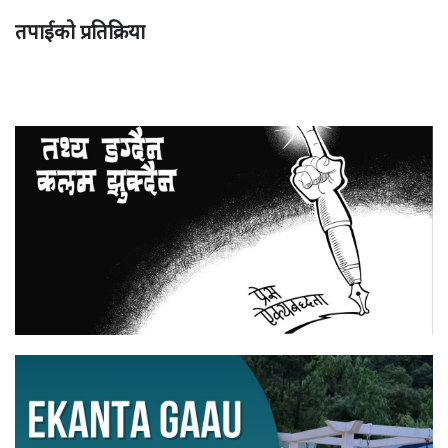
तपाईको प्रतिक्रिया