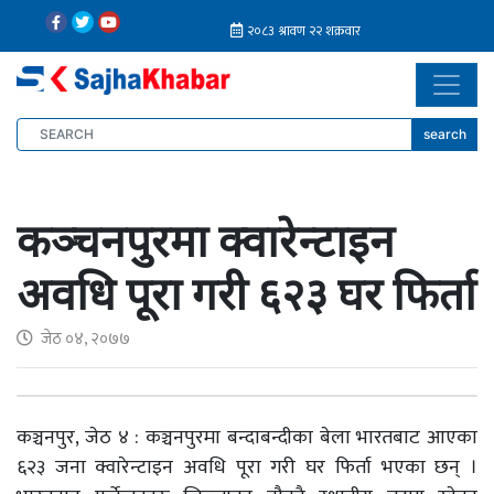
search
कञ्चनपुरमा क्वारेन्टाइन
अवधि पूरा गरी ६२३ घर फिर्ता
जेठ ०४, २०७७
कञ्चनपुर, जेठ ४ : कञ्चनपुरमा बन्दाबन्दीका बेला भारतबाट आएका
६२३ जना क्वारेन्टाइन अवधि पूरा गरी घर फिर्ता भएका छन् ।