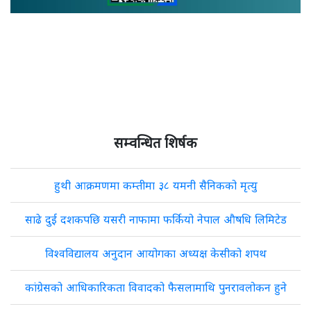
सम्वन्धित शिर्षक
हुथी आक्रमणमा कम्तीमा ३८ यमनी सैनिकको मृत्यु
साढे दुई दशकपछि यसरी नाफामा फर्कियो नेपाल औषधि लिमिटेड
विश्वविद्यालय अनुदान आयोगका अध्यक्ष केसीको शपथ
कांग्रेसको आधिकारिकता विवादको फैसलामाथि पुनरावलोकन हुने