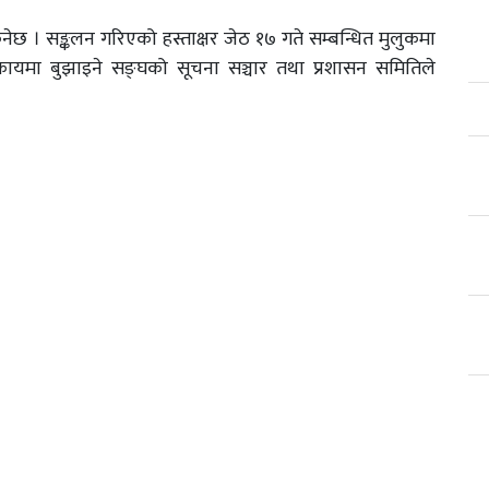
नेछ । सङ्कलन गरिएको हस्ताक्षर जेठ १७ गते सम्बन्धित मुलुकमा
कायमा बुझाइने सङ्घको सूचना सञ्चार तथा प्रशासन समितिले