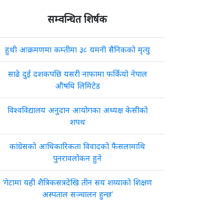
सम्वन्धित शिर्षक
हुथी आक्रमणमा कम्तीमा ३८ यमनी सैनिकको मृत्यु
साढे दुई दशकपछि यसरी नाफामा फर्कियो नेपाल
औषधि लिमिटेड
विश्वविद्यालय अनुदान आयोगका अध्यक्ष केसीको
शपथ
कांग्रेसको आधिकारिकता विवादको फैसलामाथि
पुनरावलोकन हुने
‘गेटामा यही शैत्रिकसत्रदेखि तीन सय शय्याको शिक्षण
अस्पताल सञ्चालन हुन्छ’