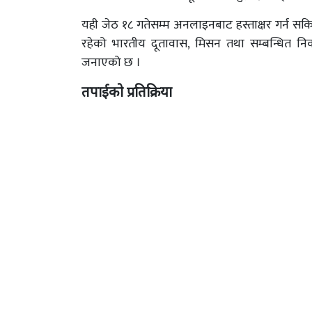
यही जेठ १८ गतेसम्म अनलाइनबाट हस्ताक्षर गर्न सकि
रहेको भारतीय दूतावास, मिसन तथा सम्बन्धित नि
जनाएको छ ।
तपाईको प्रतिक्रिया