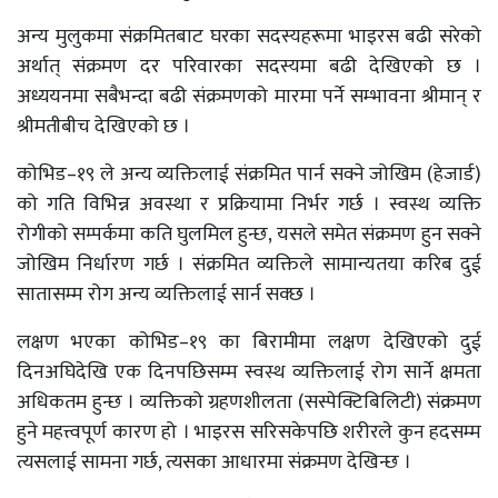
अन्य मुलुकमा संक्रमितबाट घरका सदस्यहरूमा भाइरस बढी सरेको
अर्थात् संक्रमण दर परिवारका सदस्यमा बढी देखिएको छ ।
अध्ययनमा सबैभन्दा बढी संक्रमणको मारमा पर्ने सम्भावना श्रीमान् र
श्रीमतीबीच देखिएको छ ।
कोभिड–१९ ले अन्य व्यक्तिलाई संक्रमित पार्न सक्ने जोखिम (हेजार्ड)
को गति विभिन्न अवस्था र प्रक्रियामा निर्भर गर्छ । स्वस्थ व्यक्ति
रोगीको सम्पर्कमा कति घुलमिल हुन्छ, यसले समेत संक्रमण हुन सक्ने
जोखिम निर्धारण गर्छ । संक्रमित व्यक्तिले सामान्यतया करिब दुई
सातासम्म रोग अन्य व्यक्तिलाई सार्न सक्छ ।
लक्षण भएका कोभिड–१९ का बिरामीमा लक्षण देखिएको दुई
दिनअघिदेखि एक दिनपछिसम्म स्वस्थ व्यक्तिलाई रोग सार्ने क्षमता
अधिकतम हुन्छ । व्यक्तिको ग्रहणशीलता (सस्पेक्टिबिलिटी) संक्रमण
हुने महत्त्वपूर्ण कारण हो । भाइरस सरिसकेपछि शरीरले कुन हदसम्म
त्यसलाई सामना गर्छ, त्यसका आधारमा संक्रमण देखिन्छ ।