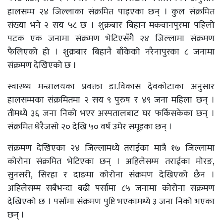
हालसम्म २४ जिल्लाका संक्रमित पाइएका छन् । कुल संक्रमित
संख्या भने २ सय ५८ छ । शुक्रबार बिहान मकवानपुरमा पहिलो
पटक एक जनामा संक्रमण भेटिएसँगै २४ जिल्लामा संक्रमण
फैलिएको हो । शुक्रबार बिहानै बाँकेको नरैनापुरका ८ जनामा
संक्रमण देखिएको छ ।
स्वास्थ्य मन्त्रालयका प्रवक्ता डा.विकास देवकोटाका अनुसार
हालसम्मका संक्रमितमा २ सय ९ पुरुष र ४९ जना महिला छन् ।
तीमध्ये ३६ जना निको भएर अस्पतालबाट घर फर्किसकेका छन् ।
संक्रमित धेरैजसो २० देखि ५० वर्ष उमेर समूहका छन् ।
संक्रमण देखिएका २४ जिल्लामध्ये तराईका मात्रै १७ जिल्लामा
कोरोना संक्रमित भेटिएका छन् । अहिलेसम्म तराईका मोरङ,
सुनसरी, सिरहा र दाङमा कोरोना संक्रमण देखिएको छैन ।
अहिलेसम्म सबैभन्दा बढी पर्सामा ८५ जनामा कोरोना संक्रमण
देखिएको छ । पर्सामा संक्रमण पुष्टि भएकामध्ये ३ जना निको भएका
छन् ।