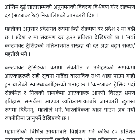
अन्तिम दुई सातासम्मको अनुगमनको विवरण विश्लेषण गरेर संक्रमण
दर (अट्याक्ट रेट) निकालिएको जानकारी दिए ।
महतोका अनुसार प्रदेशगत रूपमा हेर्दा संक्रमण दर प्रदेश २ मा बढी
छ । प्रदेश २ मा संक्रमण दर ३.२२ प्रतिशत देखिएको छ । ‘नयाँ
कन्ट्याक्ट ट्रेसिङको नतिजासमेत राख्दा यो दर अझ बढ्न सक्छ,’
महतोले भने ।
कन्ट्याक्ट ट्रेसिङका क्रममा संक्रमित र उनीहरूको सम्पर्कमा
आएकाहरूले सही सूचना नदिँदा वास्तविक तथ्य थाहा पाउन गाह्रो
हुन थालेको स्वास्थ्यकर्मीहरूको भनाइ छ । ‘कन्ट्याक्ट ट्रेसिङ गर्दा
संक्रमित र निजको सम्पर्कमा आएकाहरू आफ्नो विस्तृत भ्रमण
इतिहास, सम्पर्कमा आएका व्यक्तिलगायतबारे जानकारी खुलस्त
रूपमा दिंदैनन्,’ महतोले भने, ‘वास्तविकता थाहा पाउन अब नयाँ
रणनीतिमा जानुपर्ने देखिएको छ ।’
महामारीको विभिन्न आयामबारे विश्लेषण गर्न करिब ८० प्रतिशत