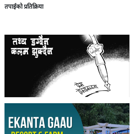
तपाईको प्रतिक्रिया