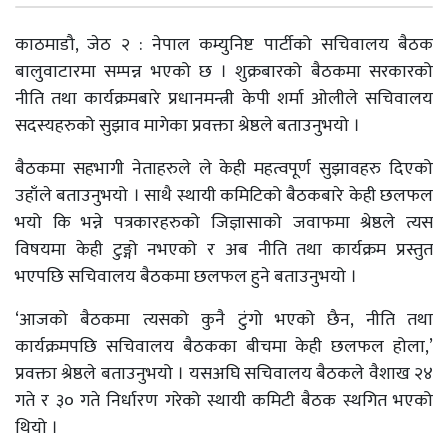
काठमाडौ, जेठ २ : नेपाल कम्युनिष्ट पार्टीको सचिवालय बैठक
बालुवाटारमा सम्पन्न भएको छ । शुक्रबारको बैठकमा सरकारको
नीति तथा कार्यक्रमबारे प्रधानमन्त्री केपी शर्मा ओलीले सचिवालय
सदस्यहरुको सुझाव मागेका प्रवक्ता श्रेष्ठले बताउनुभयो ।
बैठकमा सहभागी नेताहरुले ले केही महत्वपूर्ण सुझावहरु दिएको
उहाँले बताउनुभयो । साथै स्थायी कमिटिको बैठकबारे केही छलफल
भयो कि भन्ने पत्रकारहरुको जिज्ञासाको जवाफमा श्रेष्ठले त्यस
विषयमा केही टुङ्गो नभएको र अब नीति तथा कार्यक्रम प्रस्तुत
भएपछि सचिवालय बैठकमा छलफल हुने बताउनुभयो ।
‘आजको बैठकमा त्यसको कुनै टुंगो भएको छैन, नीति तथा
कार्यक्रमपछि सचिवालय बैठकका बीचमा केही छलफल होला,’
प्रवक्ता श्रेष्ठले बताउनुभयो । यसअघि सचिवालय बैठकले वैशाख २४
गते र ३० गते निर्धारण गरेको स्थायी कमिटी बैठक स्थगित भएको
थियो ।