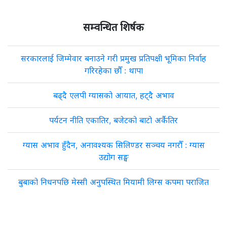
सम्वन्धित शिर्षक
सरकारलाई जिम्मेवार बनाउने गरी प्रमुख प्रतिपक्षी भूमिका निर्वाह
गरिरहेका छौँ : थापा
बढ्दै एलपी ग्यासको आयात, हट्दै अभाव
पर्यटन नीति एकातिर, बजेटको बाटो अर्कैतिर
ग्यास अभाव हुँदैन, अनावश्यक सिलिण्डर सञ्चय नगरौँ : ग्यास
उद्योग सङ्घ
बुबाको निधनपछि मेस्सी अनुपस्थित मियामी लिग्स कपमा पराजित