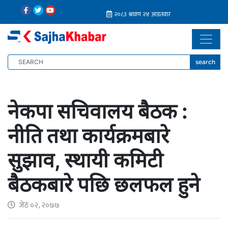
search
नेकपा सचिवालय बैठक :
नीति तथा कार्यक्रमबारे
सुझाव, स्थायी कमिटी
बैठकबारे पछि छलफल हुने
जेठ ०२, २०७७