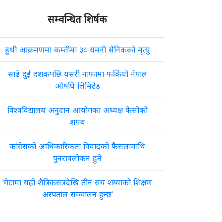
सम्वन्धित शिर्षक
हुथी आक्रमणमा कम्तीमा ३८ यमनी सैनिकको मृत्यु
साढे दुई दशकपछि यसरी नाफामा फर्कियो नेपाल
औषधि लिमिटेड
विश्वविद्यालय अनुदान आयोगका अध्यक्ष केसीको
शपथ
कांग्रेसको आधिकारिकता विवादको फैसलामाथि
पुनरावलोकन हुने
‘गेटामा यही शैत्रिकसत्रदेखि तीन सय शय्याको शिक्षण
अस्पताल सञ्चालन हुन्छ’