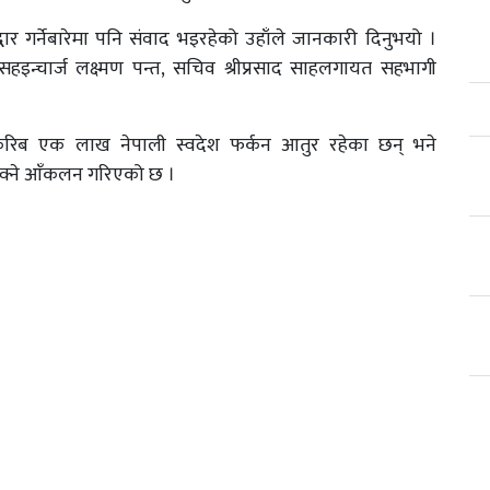
्धार गर्नेबारेमा पनि संवाद भइरहेको उहाँले जानकारी दिनुभयो ।
न्चार्ज लक्ष्मण पन्त, सचिव श्रीप्रसाद साहलगायत सहभागी
करिब एक लाख नेपाली स्वदेश फर्कन आतुर रहेका छन् भने
सक्ने आँकलन गरिएको छ ।