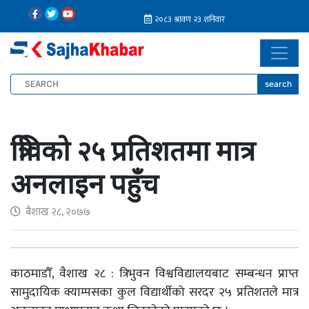
search
त्रिविको २५ प्रतिशतमा मात्र
अनलाइन पहुँच
बैशाख २८, २०७७
काठमाडौँ, वैशाख २८ : त्रिभुवन विश्वविद्यालयबाट सम्बन्धन प्राप्त
सामुदायिक क्याम्पसका कुल विद्यार्थीको सरदर २५ प्रतिशतले मात्र