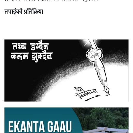
तपाईको प्रतिक्रिया