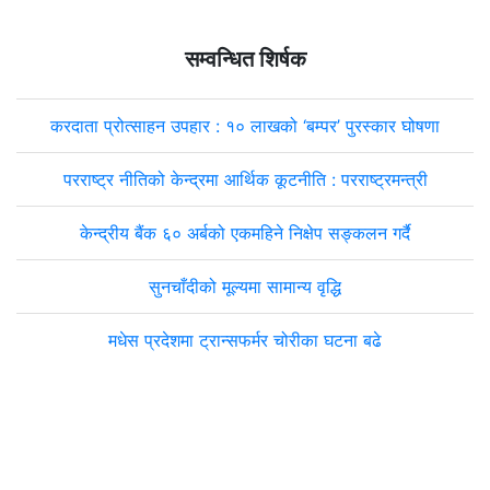
सम्वन्धित शिर्षक
करदाता प्रोत्साहन उपहार : १० लाखको ‘बम्पर’ पुरस्कार घोषणा
परराष्ट्र नीतिको केन्द्रमा आर्थिक कूटनीति : परराष्ट्रमन्त्री
केन्द्रीय बैंक ६० अर्बको एकमहिने निक्षेप सङ्कलन गर्दै
सुनचाँदीको मूल्यमा सामान्य वृद्धि
मधेस प्रदेशमा ट्रान्सफर्मर चोरीका घटना बढे