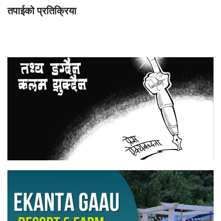
तपाईको प्रतिक्रिया