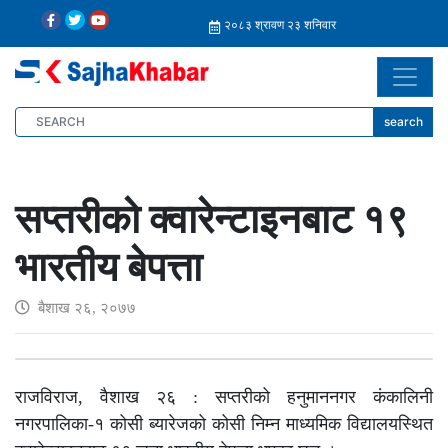
search
सप्तरीको क्‍वारेन्टाइनबाट १९
भारतीय बेपत्ता
बैशाख २६, २०७७
राजविराज, वैशाख २६ : सप्तरीको हनुमाननगर कंकालिनी
नगरपालिका-१ कोसी ब्यारेजको कोसी निम्न माध्यमिक विद्यालयस्थित