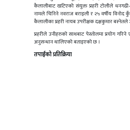
कैलालीबाट खटिएको संयुक्त प्रहरी टोलीले धनगढी–
नामले चिनिने नवराज बराइली र २५ वर्षीय विनोद कु
कैलालीका प्रहरी नायब उपरीक्षक दक्षकुमार बस्नेतले
प्रहरीले उनीहरुको साथबाट पेस्तोलमा प्रयोग गर
अनुसन्धान थालिएको बताइएको छ ।
तपाईको प्रतिक्रिया