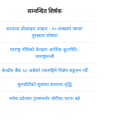
सम्वन्धित शिर्षक
करदाता प्रोत्साहन उपहार : १० लाखको ‘बम्पर’
पुरस्कार घोषणा
परराष्ट्र नीतिको केन्द्रमा आर्थिक कूटनीति :
परराष्ट्रमन्त्री
केन्द्रीय बैंक ६० अर्बको एकमहिने निक्षेप सङ्कलन गर्दै
सुनचाँदीको मूल्यमा सामान्य वृद्धि
मधेस प्रदेशमा ट्रान्सफर्मर चोरीका घटना बढे