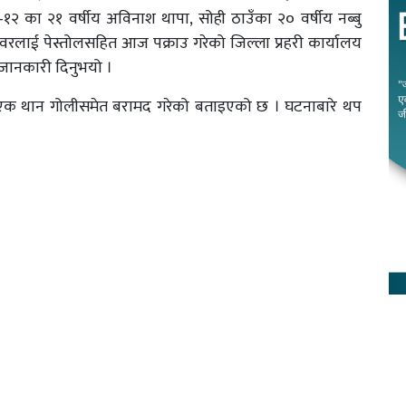
१२ का २१ वर्षीय अविनाश थापा, सोही ठाउँका २० वर्षीय नब्बु
ँवरलाई पेस्तोलसहित आज पक्राउ गरेको जिल्ला प्रहरी कार्यालय
 जानकारी दिनुभयो ।
िने एक थान गोलीसमेत बरामद गरेको बताइएको छ । घटनाबारे थप