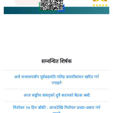
सम्वन्धित शिर्षक
अर्थ मन्त्रालयसँग पूर्वसहमति नलिइ सवारीसाधन खरिद गर्न
नपाइने
आज सङ्घीय संसद्को दुवै सदनको बैठक बस्दै
निर्वाचन १७ दिन बाँकी : आजदेखि निर्वाचन प्रचार–प्रसार गर्न