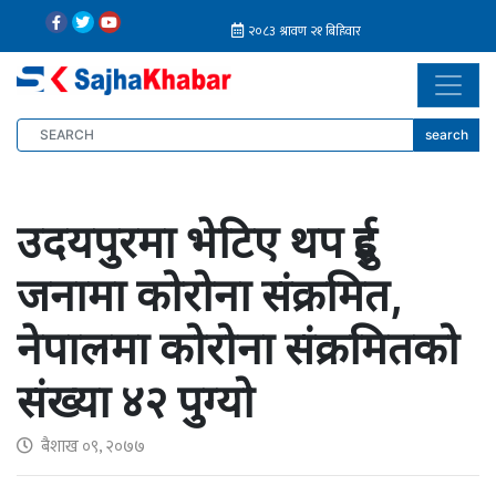
search
उदयपुरमा भेटिए थप दुई
जनामा कोरोना संक्रमित,
नेपालमा कोरोना संक्रमितको
संख्या ४२ पुग्यो
बैशाख ०९, २०७७