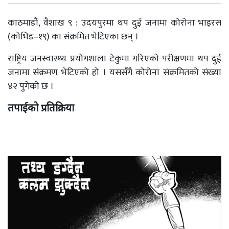
काठमाडौं, वैशाख ९ : उदयपुरमा थप दुई जनामा कोरोना भाइरस
(कोभिड–१९) का संक्रमित भेटिएका छन् ।
राष्ट्रिय जनस्वास्थ्य प्रयोगशाला टेकुमा गरिएको परीक्षणमा थप दुई
जनामा संक्रमण भेटिएको हो । यससँगै कोरोना संक्रमितको संख्या
४२ पुगेको छ ।
तपाईको प्रतिक्रिया