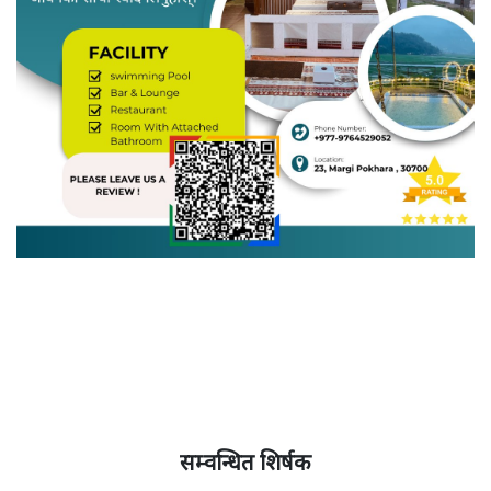
सम्वन्धित शिर्षक