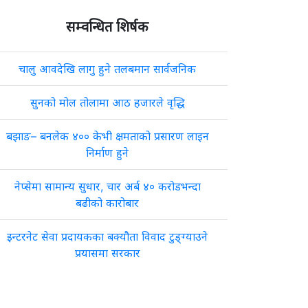
सम्वन्धित शिर्षक
चालु आवदेखि लागु हुने तलबमान सार्वजनिक
सुनको मोल तोलामा आठ हजारले वृद्धि
बझाङ– बनलेक ४०० केभी क्षमताको प्रसारण लाइन
निर्माण हुने
नेप्सेमा सामान्य सुधार, चार अर्ब ४० करोडभन्दा
बढीको कारोबार
इन्टरनेट सेवा प्रदायकका बक्यौता विवाद टुङ्ग्याउने
प्रयासमा सरकार