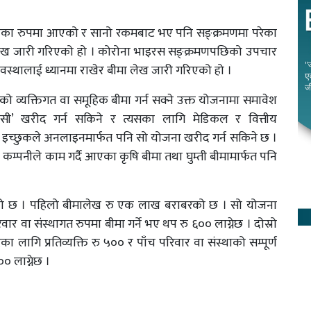
ारीका रुपमा आएको र सानो रकमबाट भए पनि सङ्क्रमणमा परेका
ीमा लेख जारी गरिएको हो । कोरोना भाइरस सङ्क्रमणपछिको उपचार
अवस्थालाई ध्यानमा राखेर बीमा लेख जारी गरिएको हो ।
को व्यक्तिगत वा समूहिक बीमा गर्न सक्ने उक्त योजनामा समावेश
’ खरीद गर्न सकिने र त्यसका लागि मेडिकल र वित्तीय
ले इच्छुकले अनलाइनमार्फत पनि सो योजना खरीद गर्न सकिने छ ।
 कम्पनीले काम गर्दै आएका कृषि बीमा तथा घुम्ती बीमामार्फत पनि
को छ । पहिलो बीमालेख रु एक लाख बराबरको छ । सो योजना
वार वा संस्थागत रुपमा बीमा गर्ने भए थप रु ६०० लाग्नेछ । दोस्रो
गि प्रतिव्यक्ति रु ५०० र पाँच परिवार वा संस्थाको सम्पूर्ण
० लाग्नेछ ।