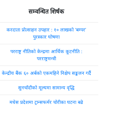
सम्वन्धित शिर्षक
करदाता प्रोत्साहन उपहार : १० लाखको ‘बम्पर’
पुरस्कार घोषणा
परराष्ट्र नीतिको केन्द्रमा आर्थिक कूटनीति :
परराष्ट्रमन्त्री
केन्द्रीय बैंक ६० अर्बको एकमहिने निक्षेप सङ्कलन गर्दै
सुनचाँदीको मूल्यमा सामान्य वृद्धि
मधेस प्रदेशमा ट्रान्सफर्मर चोरीका घटना बढे