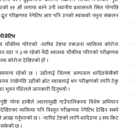
न्टको ११ औं तलामा बस्ने उनी स्थानीय प्रशासनले सिल गरेपछि
द्रूत परिक्षणमा नेगेटिभ आए पनि उनको स्वाबको नमुना संकलन
 पोजेटिभ
्य चौकीमा गरिएको -यापिड टेष्टमा एकजना व्यक्तिमा कोरोना
 वडा नं ३ मा रहेको मैदी स्वास्थ्य चौकीमा गरिएको परीक्षणमा
तिमा कोरोना देखिएको हो ।
े सामान्य रहेको छ । उहाँलाई जिल्ला अस्पताल धादिङबेसीको
मा राखेपछि उहाँको थ्रोट स्वाबलाई थप परीक्षणको लागि टेकु
 डा. भुवन पौडेलले जानकारी दिनुभयो ।
पुष्टि गरेमा हामीले ज्वालामुखी गाउँपालिकामा विशेष अभियान
देखिएका व्यक्तिमा पनि विस्तृत परीक्षणमा नेगेटिभ देखिन सक्ने
 आग्रह गर्नुभएको छ । -यापिड टेष्टको लागि धादिङमा ३ सय किट
भइसकेको छ ।