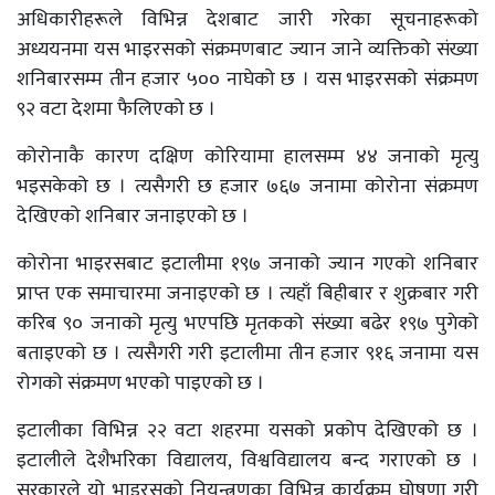
अधिकारीहरूले विभिन्न देशबाट जारी गरेका सूचनाहरूको
अध्ययनमा यस भाइरसको संक्रमणबाट ज्यान जाने व्यक्तिको संख्या
शनिबारसम्म तीन हजार ५०० नाघेको छ । यस भाइरसको संक्रमण
९२ वटा देशमा फैलिएको छ ।
कोरोनाकै कारण दक्षिण कोरियामा हालसम्म ४४ जनाको मृत्यु
भइसकेको छ । त्यसैगरी छ हजार ७६७ जनामा कोरोना संक्रमण
देखिएको शनिबार जनाइएको छ ।
कोरोना भाइरसबाट इटालीमा १९७ जनाको ज्यान गएको शनिबार
प्राप्त एक समाचारमा जनाइएको छ । त्यहाँ बिहीबार र शुक्रबार गरी
करिब ९० जनाको मृत्यु भएपछि मृतकको संख्या बढेर १९७ पुगेको
बताइएको छ । त्यसैगरी गरी इटालीमा तीन हजार ९१६ जनामा यस
रोगको संक्रमण भएको पाइएको छ ।
इटालीका विभिन्न २२ वटा शहरमा यसको प्रकोप देखिएको छ ।
इटालीले देशैभरिका विद्यालय, विश्वविद्यालय बन्द गराएको छ ।
सरकारले यो भाइरसको नियन्त्रणका विभिन्न कार्यक्रम घोषणा गरी