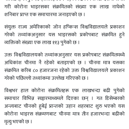
गरी कोरोना भाइरसका संक्रमितको संख्या एक लाख नाघेको
शनिबार प्राप्त एक समाचारमा जनाइएको छ ।
संयुक्त राज्य अमेरिकाको जोन हप्किन्स विश्वविद्यालयले प्रकाशन
गरेको तथ्यांकअनुसार यस भाइरसको प्रकोपबाट संक्रमित हुने
व्यक्तिको संख्या एक लाख ११३ पुगेको छ ।
उक्त विश्वविद्यालयको तथ्यांकअनुसार यस प्रकोपबाट संक्रमितमध्ये
अधिकांश चीनमा नै रहेको बताइएको छ । चीनमा मात्र यसका
संक्रमित करिब ८० हजारजना रहेको उक्त विश्वविद्यालयले प्रकाशन
गरेको पछिल्लो तथ्यांकमा उल्लेख गरिएको छ ।
विश्वभर हाल कोरोना संक्रमितहरू एक लाखभन्दा बढी पुगेको
समाचार विभिन्न सञ्चारमाध्यमले दिएका छन् । गत डिसेम्बरको
अन्त्यबाट चीनको हुबेई प्रान्तको उहान शहरबाट शुरु भएको यस
कोरोना भाइरस संक्रमणबाट चीनमा मात्र तीन हजारभन्दा बढीको
मृत्यु भएको छ ।