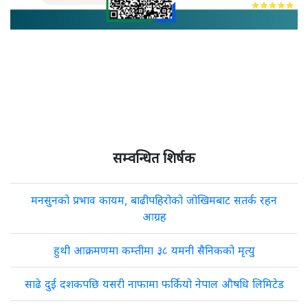
सम्वन्धित शिर्षक
मनसुनको प्रभाव कायम, बाढीपहिरोको जोखिमबाट सतर्क रहन
आग्रह
हुथी आक्रमणमा कम्तीमा ३८ यमनी सैनिकको मृत्यु
साढे दुई दशकपछि यसरी नाफामा फर्कियो नेपाल औषधि लिमिटेड