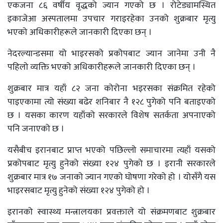
एकजना ८६ वर्षीय वृद्धको ज्यान गएको छ । रोटेड्यामस्थित
इकाजेआ अस्पतालमा उपचार गराइरहेका उनको शुक्रबार मृत्यु
भएको अधिकारीहरूले जानकारी दिएका छन् ।
नेदरल्यान्डसमा यो भाइरसको प्रकोपबाट ज्यान जानेमा उनी नै
पहिलो व्यक्ति भएको अधिकारीहरूले जानकारी दिएका छन् ।
शुक्रबार मात्र यहाँ ८२ जना कोरोना भइरसका संक्रमित रहेको
पाइएकामा त्यो संख्या बढेर शनिबार नै १२८ पुगेको पनि बताइएको
छ । यसका कारण यहाँको सरकारले विशेष सतर्कता अपनाएको
पनि जनाएको छ ।
यसैबीच इरानबाट प्राप्त भएको पछिल्लो समाचारमा त्यहाँ यसको
प्रकोपबाट मृत्यु हुनेको संख्या १२४ पुगेको छ । इरानी सरकारले
शुक्रबार मात्र १७ जनाको ज्यान गएको घोषणा गरेको हो । योसँगै यस
भाइरसबाट मृत्यु हुनेको संख्या १२४ पुगेको हो ।
इरानको स्वास्थ्य मन्त्रालयका प्रवक्ताले यो संक्रमणबाट शुक्रबार