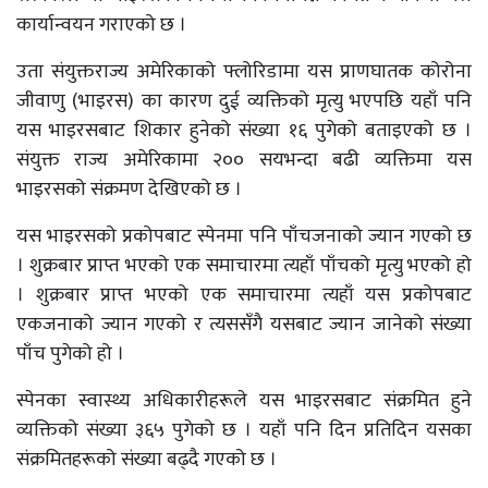
कार्यान्वयन गराएको छ ।
उता संयुक्तराज्य अमेरिकाको फ्लोरिडामा यस प्राणघातक कोरोना
जीवाणु (भाइरस) का कारण दुई व्यक्तिको मृत्यु भएपछि यहाँ पनि
यस भाइरसबाट शिकार हुनेको संख्या १६ पुगेको बताइएको छ ।
संयुक्त राज्य अमेरिकामा २०० सयभन्दा बढी व्यक्तिमा यस
भाइरसको संक्रमण देखिएको छ ।
यस भाइरसको प्रकोपबाट स्पेनमा पनि पाँचजनाको ज्यान गएको छ
। शुक्रबार प्राप्त भएको एक समाचारमा त्यहाँ पाँचको मृत्यु भएको हो
। शुक्रबार प्राप्त भएको एक समाचारमा त्यहाँ यस प्रकोपबाट
एकजनाको ज्यान गएको र त्यससँगै यसबाट ज्यान जानेको संख्या
पाँच पुगेको हो ।
स्पेनका स्वास्थ्य अधिकारीहरूले यस भाइरसबाट संक्रमित हुने
व्यक्तिको संख्या ३६५ पुगेको छ । यहाँ पनि दिन प्रतिदिन यसका
संक्रमितहरूको संख्या बढ्दै गएको छ ।