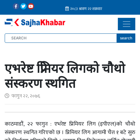
search
एभरेष्ट प्रिमियर लिगको चौथो
संस्करण स्थगित
फागुन २२, २०७६
काठमाडौं, २२ फागुन : एभरेष्ट प्रिमियर लिग (इपीएल)को चौथो
संस्करण स्थगित गरिएको छ । प्रिमियर लिग आगामी चैत्त १ बटे सुरु