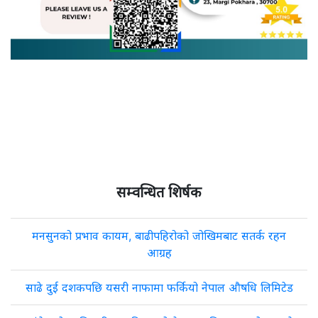
सम्वन्धित शिर्षक
मनसुनको प्रभाव कायम, बाढीपहिरोको जोखिमबाट सतर्क रहन
आग्रह
साढे दुई दशकपछि यसरी नाफामा फर्कियो नेपाल औषधि लिमिटेड