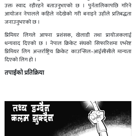
उक्त स्वाद रहीरहने बताउनुभएको छ । पुर्नतालिकापछि गरिने
आयोजन नेपालले कहिले नदेखेको गरी बनाइने उहाँले प्रतिबद्धता
जनाउनुभएको छ ।
प्रिमियर लिगले आफ्ना प्रशंसक, खेलाडी तथा प्रायोजकलाई
धन्यवाद दिएको छ । नेपाल क्रिकेट संघको सिफारिशमा एभरेष्ट
प्रिमियर लिग अन्तर्राष्ट्रिय क्रिकेट काउन्सिल–आईसीसीले मान्यता
दिएको लिग हो ।
तपाईको प्रतिक्रिया