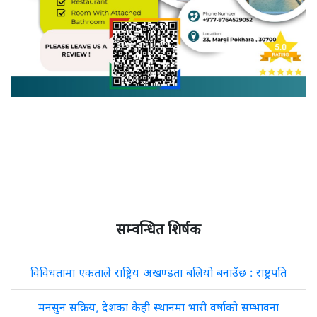
सम्वन्धित शिर्षक
विविधतामा एकताले राष्ट्रिय अखण्डता बलियो बनाउँछ : राष्ट्रपति
मनसुन सक्रिय, देशका केही स्थानमा भारी वर्षाको सम्भावना