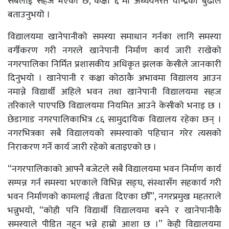
सबैलाई सहज भएको छ, कक्षा ६ मा अध्ययनरत चन्द्रिका बुढाले
बताउनुभयो ।
विद्यालयमा खानेपानीको समस्या समाधान गर्नका लागि समस्या
वर्गीकरण गरी नगरले खानेपानी निर्माण कार्य जारी राखेको
नगरपालिका निर्मित प्रशासकीय अधिकृत झलक केसीले जानकारी
दिनुभयो । खानेपानी र कक्षा कोठाकै अभावमा विद्यालय आउन
नमान्ने विद्यार्थी अहिले भवन तथा खानेपानी विद्यालयमा सहज
तरिकाले पाएपछि विद्यालयमा नियमित आउने केसीको भनाइ छ ।
छेडागाड नगरपालिकाभित्र ८६ सामुदायिक विद्यालय रहेका छन् ।
नगरभित्रका सबै विद्यालयको समस्याको पहिचान गरेर त्यसको
निराकरण गर्ने कार्य जारी रहेको बताइएको छ ।
“नगरपालिकाको आफ्नै बजेटले सबै विद्यालयमा भवन निर्माण कार्य
सम्पन्न गर्न समस्या भएकाले विभिन्न सङ्घ, संस्थासँग सहकार्य गरी
भवन निर्माणको कामलाई तीव्रता दिएका छौँ”, नगरप्रमुख महतराले
भन्नुभयो, “कोही पनि विद्यार्थी विद्यालयमा बस्ने र खानेपानीकै
समस्याले पीडित नहुन भन्ने हाम्रो आशा छ ।” केही विद्यालयमा