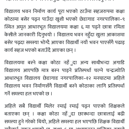
विद्यालय भवन निर्माण कार्य पूरा भएको ठाउँमा सहजरुपमा कक्षा
कोठामा बसेर पढ्न पाउँदा खुशी भएको छेडागाड नगरपालिका–९
स्थित अमृत आधारभूत विद्यालयमा कक्षा ६ मा पढ्ने छात्रा रमिता
केसीले जानकारी दिनुभयो । विद्यालय भवन नहुँदा खुला आकाशमा
बसेर पढ्दा समस्या भोग्दै आएका विद्यार्थी नयाँ भवन पाएसँगै पढाइ
कार्य सहज भएको बताउँदै आएका छन् ।
विद्यालयमा बस्ने कक्षा कोठा नहँुदा अन्य साथीभन्दा अगाडि
विद्यालय आएपछि मात्र बस्न पाइने प्रतिस्पर्धा चल्ने चन्द्रज्योति
आधारभूत विद्यालय छेडागाड नगरपालिका–१२ मनघाटमा अहिले
विद्यालय भवन निर्माणसँगै विद्यार्थी बस्ने कोठाका लागि प्रतिस्पर्धा
गर्ने समस्या हल भएको छ ।
अहिले सबै विद्यार्थी मिलेर रमाई रमाई पढ्न पाएको शिक्षकले
बताएका छन् । कक्षा कोठा नहँुदा छात्रभन्दा छात्रालाई बढी
समस्या हुने गरेको थियो, अहिले समस्या हल भएपछि शिक्षक विद्यार्थी