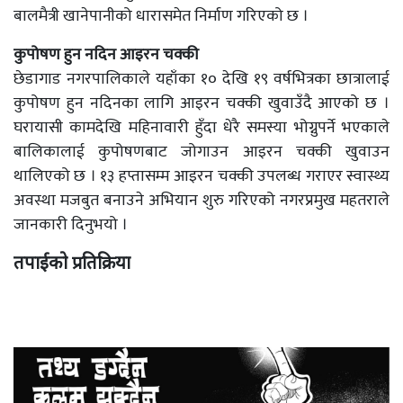
बालमैत्री खानेपानीको धारासमेत निर्माण गरिएको छ ।
कुपोषण हुन नदिन आइरन चक्की
छेडागाड नगरपालिकाले यहाँका १० देखि १९ वर्षभित्रका छात्रालाई
कुपोषण हुन नदिनका लागि आइरन चक्की खुवाउँदै आएको छ ।
घरायासी कामदेखि महिनावारी हुँदा धेरै समस्या भोग्नुपर्ने भएकाले
बालिकालाई कुपोषणबाट जोगाउन आइरन चक्की खुवाउन
थालिएको छ । १३ हप्तासम्म आइरन चक्की उपलब्ध गराएर स्वास्थ्य
अवस्था मजबुत बनाउने अभियान शुरु गरिएको नगरप्रमुख महतराले
जानकारी दिनुभयो ।
तपाईको प्रतिक्रिया