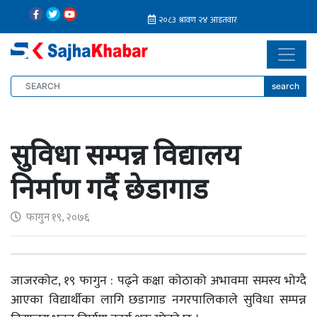
search
सुविधा सम्पन्न विद्यालय
निर्माण गर्दै छेडागाड
फागुन १९, २०७६
जाजरकोट, १९ फागुन : पढ्ने कक्षा कोठाको अभावमा समस्य भोग्दै
आएका विद्यार्थीका लागि छडागाड नगरपालिकाले सुविधा सम्पन्न