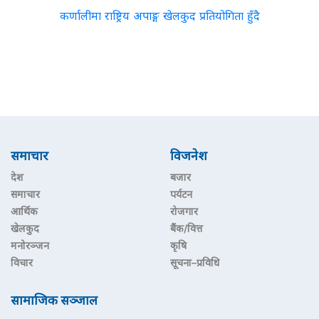
कर्णालीमा राष्ट्रिय अपाङ्ग खेलकुद प्रतियोगिता हुँदै
समाचार
विजनेश
देश
बजार
समाचार
पर्यटन
आर्थिक
रोजगार
खेलकुद
बैंक/वित्त
मनोरञ्जन
कृषि
विचार
सूचना–प्रविधि
सामाजिक सञ्जाल