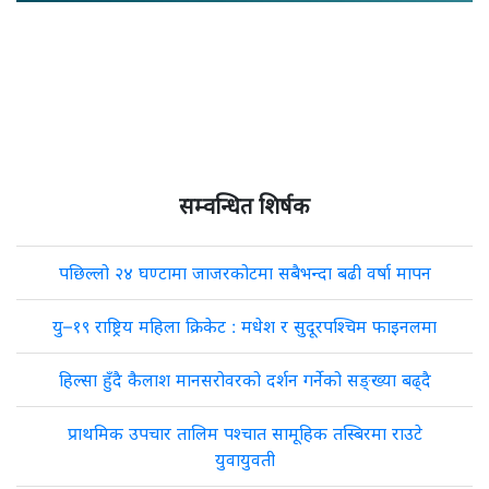
सम्वन्धित शिर्षक
पछिल्लो २४ घण्टामा जाजरकोटमा सबैभन्दा बढी वर्षा मापन
यु–१९ राष्ट्रिय महिला क्रिकेट : मधेश र सुदूरपश्चिम फाइनलमा
हिल्सा हुँदै कैलाश मानसरोवरको दर्शन गर्नेको सङ्ख्या बढ्दै
प्राथमिक उपचार तालिम पश्चात सामूहिक तस्बिरमा राउटे
युवायुवती