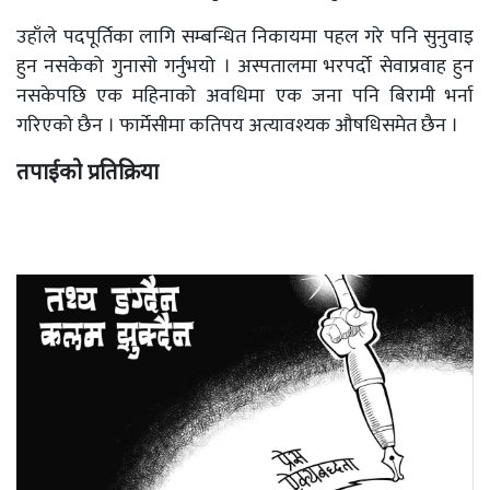
उहाँले पदपूर्तिका लागि सम्बन्धित निकायमा पहल गरे पनि सुनुवाइ
हुन नसकेको गुनासो गर्नुभयो । अस्पतालमा भरपर्दो सेवाप्रवाह हुन
नसकेपछि एक महिनाको अवधिमा एक जना पनि बिरामी भर्ना
गरिएको छैन । फार्मेसीमा कतिपय अत्यावश्यक औषधिसमेत छैन ।
तपाईको प्रतिक्रिया