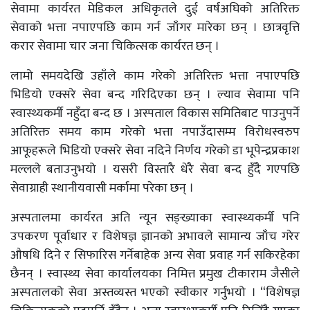
सेवामा कार्यरत मेडिकल अधिकृतले दुई वर्षअघिको अतिरिक्त
सेवाको भत्ता नपाएपछि काम गर्न जाँगर मारेका छन् । छात्रवृत्ति
करार सेवामा चार जना चिकित्सक कार्यरत छन् ।
लामो समयदेखि उहाँले काम गरेको अतिरिक्त भत्ता नपाएपछि
भिडियो एक्सरे सेवा बन्द गरिदिएका छन् । ल्याव सेवामा पनि
स्वास्थ्यकर्मी नहुँदा बन्द छ । अस्पताल विकास समितिबाट पाउनुपर्ने
अतिरिक्त समय काम गरेको भत्ता नपाउँदासम्म विरोधस्वरुप
आफूहरूले भिडियो एक्सरे सेवा नदिने निर्णय गरेको डा भूपेन्द्रप्रकाश
मल्लले बताउनुभयो । यसरी विस्तारै धेरै सेवा बन्द हुँदै गएपछि
सेवाग्राही स्थानीयवासी मर्कामा परेका छन् ।
अस्पतालमा कार्यरत अति न्यून सङ्ख्याका स्वास्थ्यकर्मी पनि
उपकरण पूर्वाधार र विशेषज्ञ ज्ञानको अभावले सामान्य जाँच गरेर
औषधि दिने र सिफारिस गर्नेबाहेक अन्य सेवा प्रवाह गर्न सकिरहेका
छैनन् । स्वास्थ्य सेवा कार्यालयका निमित्त प्रमुख टीकाराम जैसीले
अस्पतालको सेवा अस्तव्यस्त भएको स्वीकार गर्नुभयो । “विशेषज्ञ