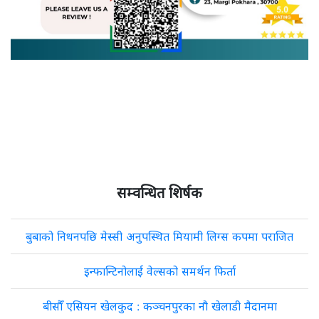
सम्वन्धित शिर्षक
बुबाको निधनपछि मेस्सी अनुपस्थित मियामी लिग्स कपमा पराजित
इन्फान्टिनोलाई वेल्सको समर्थन फिर्ता
बीसौँ एसियन खेलकुद : कञ्चनपुरका नौ खेलाडी मैदानमा