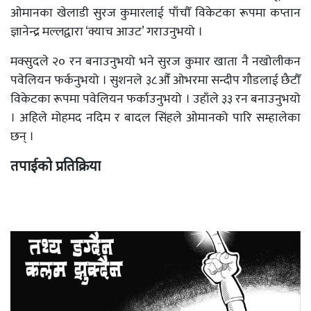
ओमानका खेलाडी सुरज कुमारलाई पाँचौँ विकेटका रूपमा कप्तान
ज्ञानेन्द्र मल्लद्वारा ‘क्याच आउट’ गराउनुभयो ।
मक्सुदले २० रन बनाउनुभयो भने सुरज कुमार खाता नै नखोलीकन
पवेलियन फर्कनुभयो । सुशनले ३८औँ ओभरमा सन्दीप गौडलाई छैटौँ
विकेटका रूपमा पवेलियन फर्काउनुभयो । उहाँले ३३ रन बनाउनुभयो
। अहिले मोहमद नदिम र बादल सिंहले ओमानको पारि सम्हालेका
छन् ।
तपाईको प्रतिक्रिया